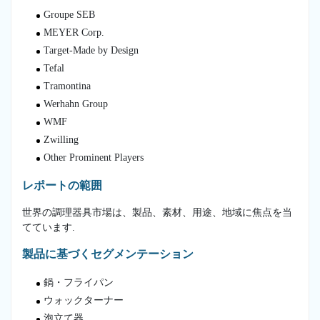
Groupe SEB
MEYER Corp.
Target-Made by Design
Tefal
Tramontina
Werhahn Group
WMF
Zwilling
Other Prominent Players
レポートの範囲
世界の調理器具市場は、製品、素材、用途、地域に焦点を当
てています.
製品に基づくセグメンテーション
鍋・フライパン
ウォックターナー
泡立て器