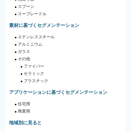
スプーン
スープレードル
素材に基づくセグメンテーション
ステンレススチール
アルミニウム
ガラス
その他
ファイバー
セラミック
プラスチック
アプリケーションに基づくセグメンテーション
住宅用
商業用
地域別に見ると