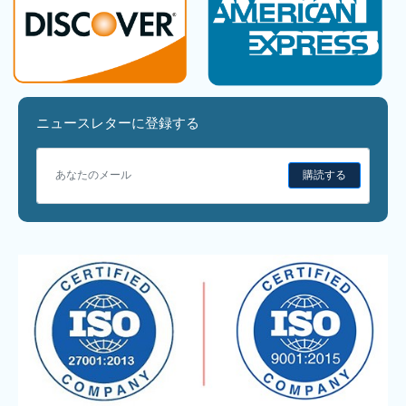
ニュースレターに登録する
購読する