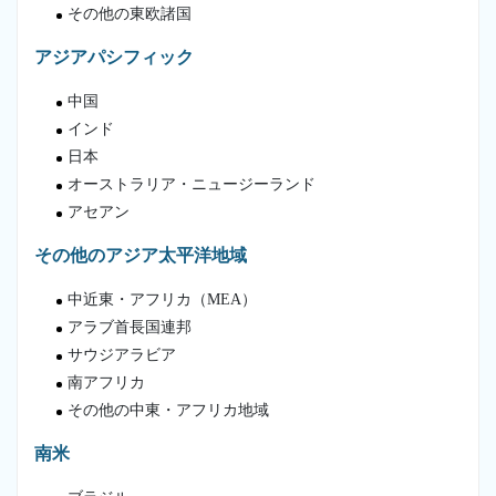
その他の東欧諸国
アジアパシフィック
中国
インド
日本
オーストラリア・ニュージーランド
アセアン
その他のアジア太平洋地域
中近東・アフリカ（MEA）
アラブ首長国連邦
サウジアラビア
南アフリカ
その他の中東・アフリカ地域
南米