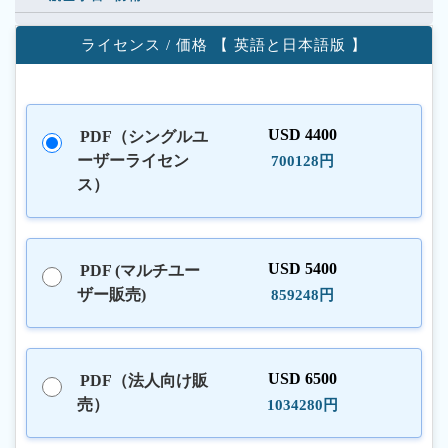
ライセンス / 価格 【 英語と日本語版 】
USD 4400
PDF（シングルユ
ーザーライセン
700128円
ス）
USD 5400
PDF (マルチユー
ザー販売)
859248円
USD 6500
PDF（法人向け販
売）
1034280円