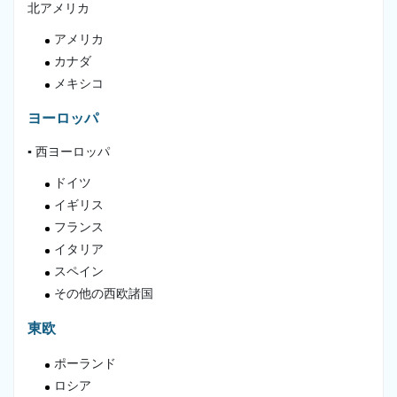
北アメリカ
アメリカ
カナダ
メキシコ
ヨーロッパ
▪ 西ヨーロッパ
ドイツ
イギリス
フランス
イタリア
スペイン
その他の西欧諸国
東欧
ポーランド
ロシア