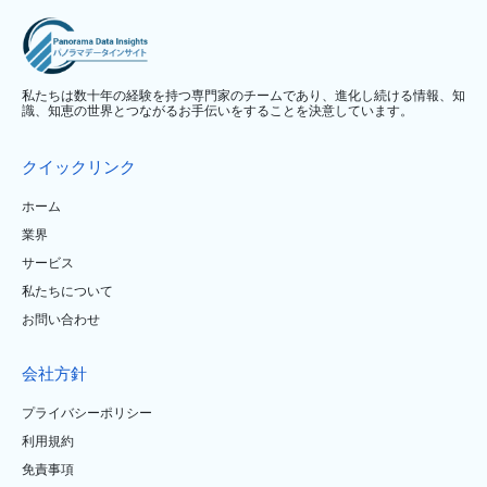
私たちは数十年の経験を持つ専門家のチームであり、進化し続ける情報、知
識、知恵の世界とつながるお手伝いをすることを決意しています。
クイックリンク
ホーム
業界
サービス
私たちについて
お問い合わせ
会社方針
プライバシーポリシー
利用規約
免責事項