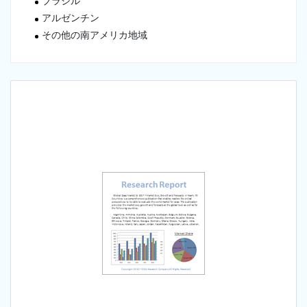
ブラジル
アルゼンチン
その他の南アメリカ地域