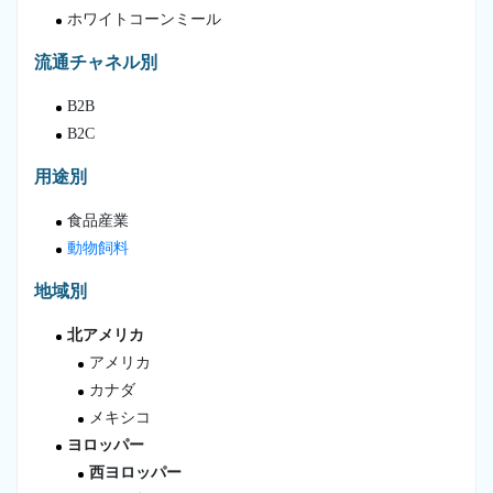
ホワイトコーンミール
流通チャネル別
B2B
B2C
用途別
食品産業
動物飼料
地域別
北アメリカ
アメリカ
カナダ
メキシコ
ヨロッパー
西ヨロッパー