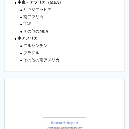
中東・アフリカ（MEA）
サウジアラビア
南アフリカ
UAE
その他のMEA
南アメリカ
アルゼンチン
ブラジル
その他の南アメリカ