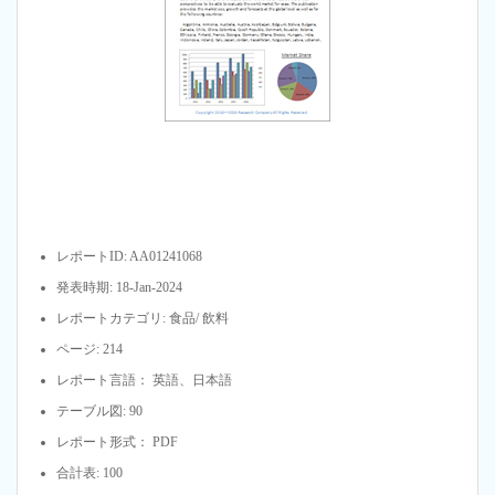
レポートID: AA01241068
発表時期: 18-Jan-2024
レポートカテゴリ: 食品/ 飲料
ページ: 214
レポート言語： 英語、日本語
テーブル図: 90
レポート形式： PDF
合計表: 100