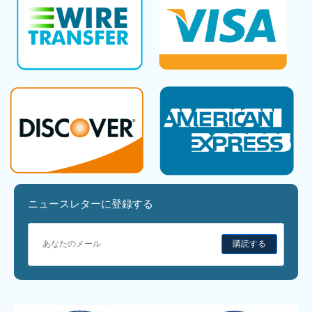
ニュースレターに登録する
購読する