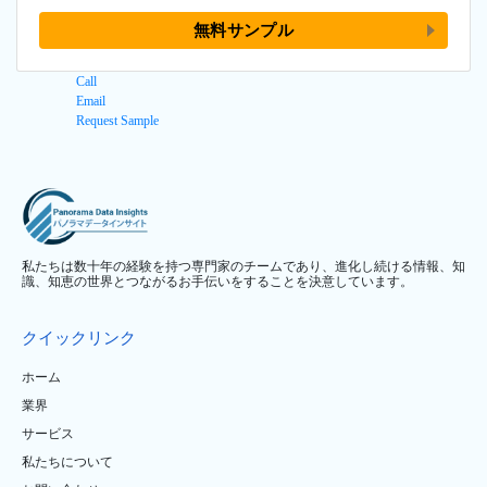
無料サンプル
Call
Email
Request Sample
私たちは数十年の経験を持つ専門家のチームであり、進化し続ける情報、知
識、知恵の世界とつながるお手伝いをすることを決意しています。
クイックリンク
ホーム
業界
サービス
私たちについて