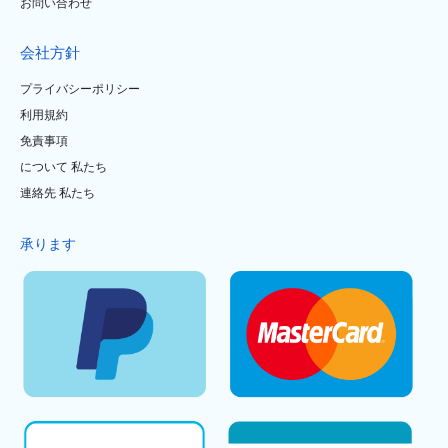
お問い合わせ
会社方針
プライバシーポリシー
利用規約
免責事項
について 私たち
連絡先 私たち
承ります