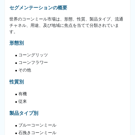
セグメンテーションの概要
世界のコーンミール市場は、形態、性質、製品タイプ、流通
チャネル、用途、及び地域に焦点を当てて分類されていま
す。
形態別
コーングリッツ
コーンフラワー
その他
性質別
有機
従来
製品タイプ別
ブルーコーンミール
石挽きコーンミール