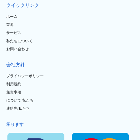
クイックリンク
ホーム
業界
サービス
私たちについて
お問い合わせ
会社方針
プライバシーポリシー
利用規約
免責事項
について 私たち
連絡先 私たち
承ります