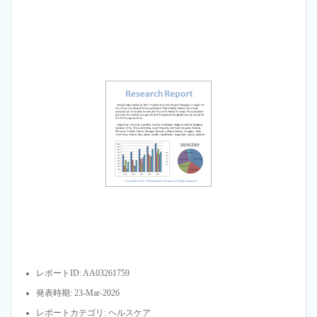
レポートID: AA03261759
発表時期: 23-Mar-2026
レポートカテゴリ: ヘルスケア