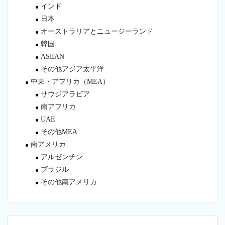
インド
日本
オーストラリアとニュージーランド
韓国
ASEAN
その他アジア太平洋
中東・アフリカ（MEA）
サウジアラビア
南アフリカ
UAE
その他MEA
南アメリカ
アルゼンチン
ブラジル
その他南アメリカ