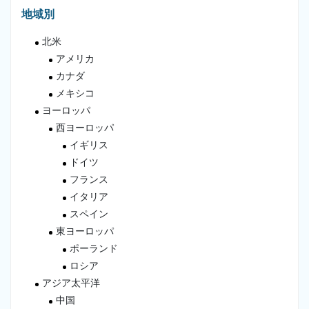
地域別
北米
アメリカ
カナダ
メキシコ
ヨーロッパ
西ヨーロッパ
イギリス
ドイツ
フランス
イタリア
スペイン
東ヨーロッパ
ポーランド
ロシア
アジア太平洋
中国