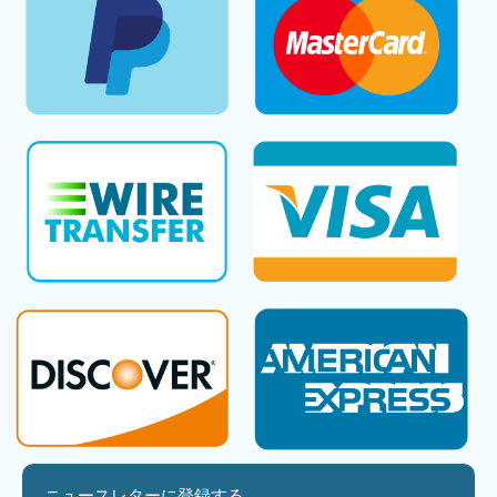
ニュースレターに登録する