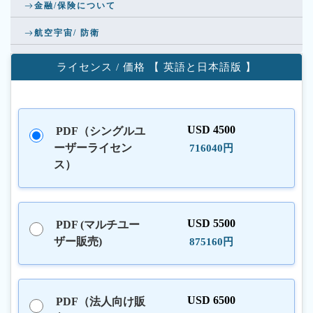
金融/保険について
航空宇宙/ 防衛
ライセンス / 価格 【 英語と日本語版 】
USD 4500
PDF（シングルユ
ーザーライセン
716040円
ス）
USD 5500
PDF (マルチユー
ザー販売)
875160円
USD 6500
PDF（法人向け販