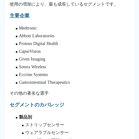
使用の増加により、最も成長しているセグメントです。
主要企業
Medtronic
Abbott Laboratories
Proteus Digital Health
CapsoVision
Given Imaging
Sotera Wireless
Eccrine Systems
Gastrointestinal Therapeutics
その他の著名な選手
セグメントのカバレッジ
製品別
ストリップセンサー
ウェアラブルセンサー