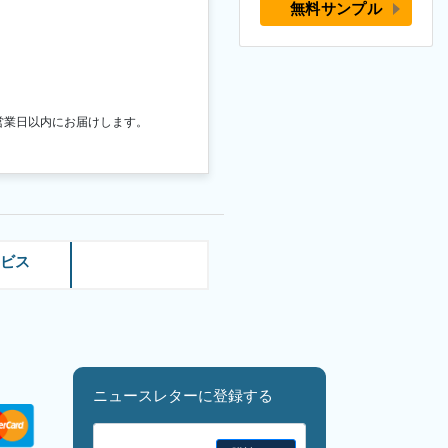
無料サンプル
営業日以内にお届けします。
ービス
ニュースレターに登録する