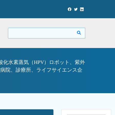
酸化水素蒸気（HPV）ロボット、紫外
（病院、診療所、ライフサイエンス企