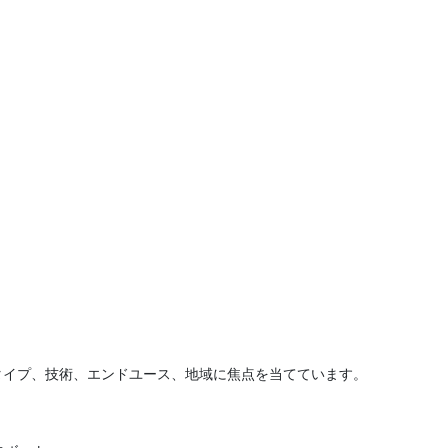
タイプ、技術、エンドユース、地域に焦点を当てています。