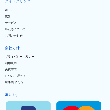
クイックリンク
ホーム
業界
サービス
私たちについて
お問い合わせ
会社方針
プライバシーポリシー
利用規約
免責事項
について 私たち
連絡先 私たち
承ります