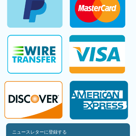
ニュースレターに登録する