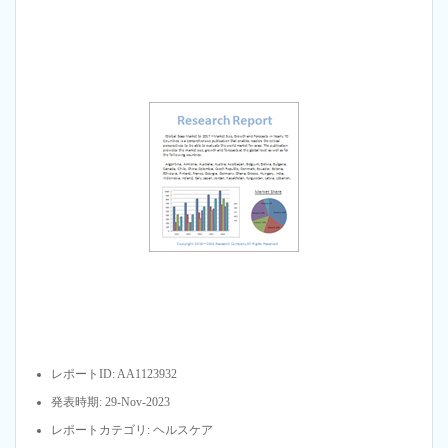
レポートID: AA1123932
発表時期: 29-Nov-2023
レポートカテゴリ: ヘルスケア