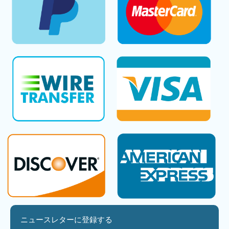
ニュースレターに登録する