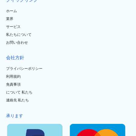
クイックリンク
ホーム
業界
サービス
私たちについて
お問い合わせ
会社方針
プライバシーポリシー
利用規約
免責事項
について 私たち
連絡先 私たち
承ります