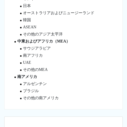
日本
オーストラリアおよびニュージーランド
韓国
ASEAN
その他のアジア太平洋
中東およびアフリカ（MEA）
サウジアラビア
南アフリカ
UAE
その他のMEA
南アメリカ
アルゼンチン
ブラジル
その他の南アメリカ