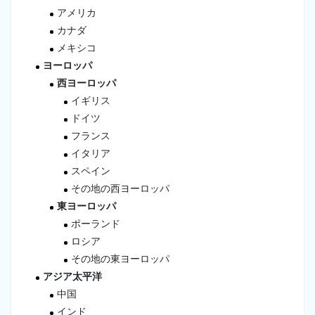
アメリカ
カナダ
メキシコ
ヨーロッパ
西ヨーロッパ
イギリス
ドイツ
フランス
イタリア
スペイン
その地の西ヨーロッパ
東ヨーロッパ
ポーランド
ロシア
その地の東ヨーロッパ
アジア太平洋
中国
インド