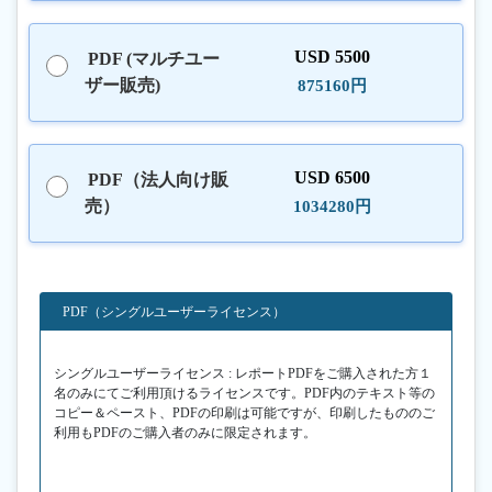
USD 5500
PDF (マルチユー
ザー販売)
875160円
USD 6500
PDF（法人向け販
売）
1034280円
PDF（シングルユーザーライセンス）
シングルユーザーライセンス : レポートPDFをご購入された方１
名のみにてご利用頂けるライセンスです。PDF内のテキスト等の
コピー＆ペースト、PDFの印刷は可能ですが、印刷したもののご
利用もPDFのご購入者のみに限定されます。