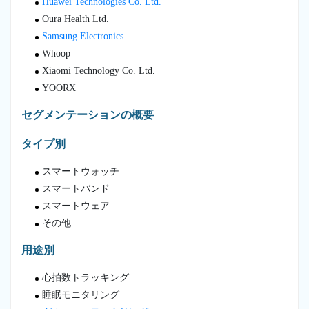
Huawei Technologies Co. Ltd.
Oura Health Ltd.
Samsung Electronics
Whoop
Xiaomi Technology Co. Ltd.
YOORX
セグメンテーションの概要
タイプ別
スマートウォッチ
スマートバンド
スマートウェア
その他
用途別
心拍数トラッキング
睡眠モニタリング