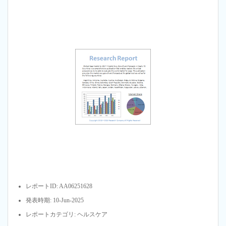
レポートID: AA06251628
発表時期: 10-Jun-2025
レポートカテゴリ: ヘルスケア