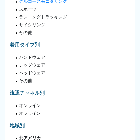
グルコースモニタリング
スポーツ
ランニングトラッキング
サイクリング
その他
着用タイプ別
ハンドウェア
レッグウェア
ヘッドウェア
その他
流通チャネル別
オンライン
オフライン
地域別
北アメリカ