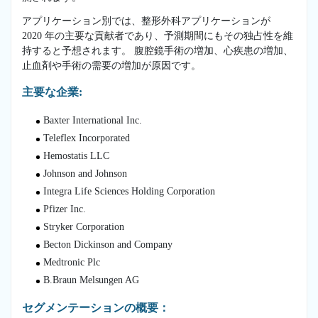
アプリケーション別では、整形外科アプリケーションが
2020 年の主要な貢献者であり、予測期間にもその独占性を維
持すると予想されます。 腹腔鏡手術の増加、心疾患の増加、
止血剤や手術の需要の増加が原因です。
主要な企業:
Baxter International Inc.
Teleflex Incorporated
Hemostatis LLC
Johnson and Johnson
Integra Life Sciences Holding Corporation
Pfizer Inc.
Stryker Corporation
Becton Dickinson and Company
Medtronic Plc
B.Braun Melsungen AG
セグメンテーションの概要：