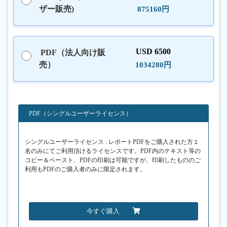
ザー販売)
875160円
USD 6500
PDF（法人向け販
売）
1034280円
PDF（シングルユーザーライセンス）
シングルユーザーライセンス : レポートPDFをご購入された方１
名のみにてご利用頂けるライセンスです。PDF内のテキスト等の
コピー＆ペースト、PDFの印刷は可能ですが、印刷したもののご
利用もPDFのご購入者のみに限定されます。
今すぐ購入