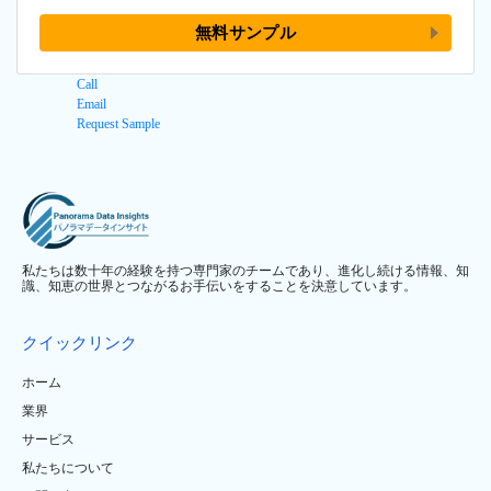
無料サンプル
Call
Email
Request Sample
私たちは数十年の経験を持つ専門家のチームであり、進化し続ける情報、知
識、知恵の世界とつながるお手伝いをすることを決意しています。
クイックリンク
ホーム
業界
サービス
私たちについて