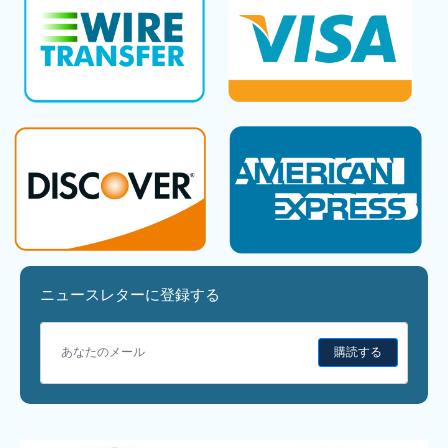
ニュースレターに登録する
購読する