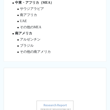
中東・アフリカ（MEA）
サウジアラビア
南アフリカ
UAE
その他のMEA
南アメリカ
アルゼンチン
ブラジル
その他の南アメリカ