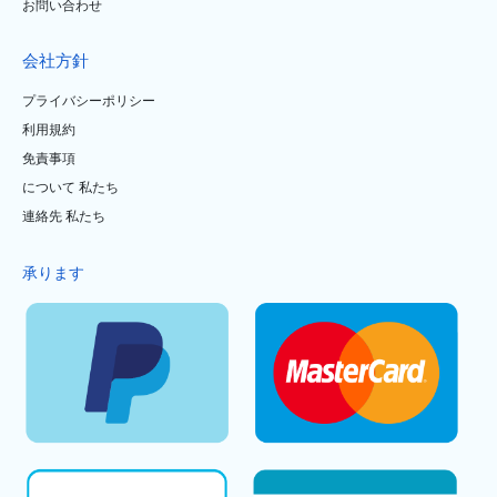
お問い合わせ
会社方針
プライバシーポリシー
利用規約
免責事項
について 私たち
連絡先 私たち
承ります