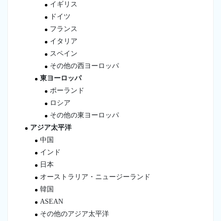
イギリス
ドイツ
フランス
イタリア
スペイン
その他の西ヨーロッパ
東ヨーロッパ
ポーランド
ロシア
その他の東ヨーロッパ
アジア太平洋
中国
インド
日本
オーストラリア・ニュージーランド
韓国
ASEAN
その他のアジア太平洋