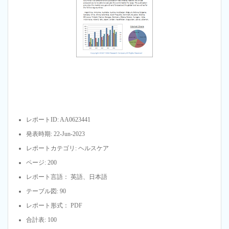
レポートID: AA0623441
発表時期: 22-Jun-2023
レポートカテゴリ: ヘルスケア
ページ: 200
レポート言語： 英語、日本語
テーブル図: 90
レポート形式： PDF
合計表: 100