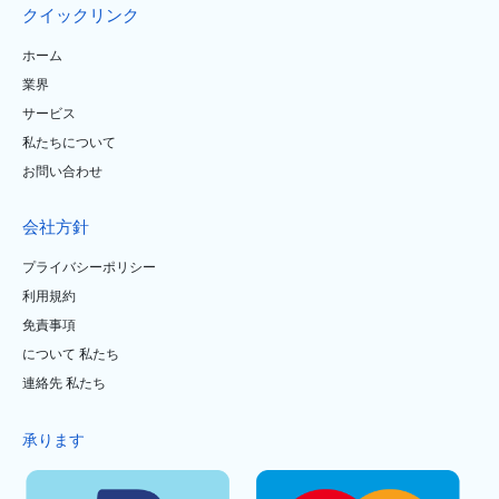
クイックリンク
ホーム
業界
サービス
私たちについて
お問い合わせ
会社方針
プライバシーポリシー
利用規約
免責事項
について 私たち
連絡先 私たち
承ります