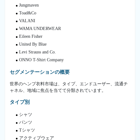
Jungmaven
Toad&Co
VALANI
WAMA UNDERWEAR
Eileen Fisher
United By Blue
Levi Strauss and Co.
ONNO T-Shirt Company
セグメンテーションの概要
世界のヘンプ衣料市場は、タイプ、エンドユーザー、流通チ
ャネル、地域に焦点を当てて分類されています。
タイプ別
シャツ
パンツ
Tシャツ
アクティブウェア