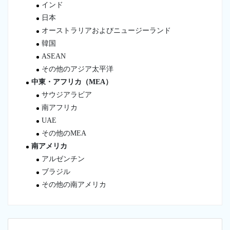
インド
日本
オーストラリアおよびニュージーランド
韓国
ASEAN
その他のアジア太平洋
中東・アフリカ（MEA）
サウジアラビア
南アフリカ
UAE
その他のMEA
南アメリカ
アルゼンチン
ブラジル
その他の南アメリカ