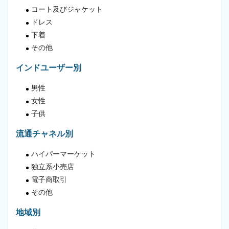
コート及びジャケット
ドレス
下着
その他
インドユーザー別
男性
女性
子供
流通チャネル別
ハイパーマーケット
独立系小売店
電子商取引
その他
地域別