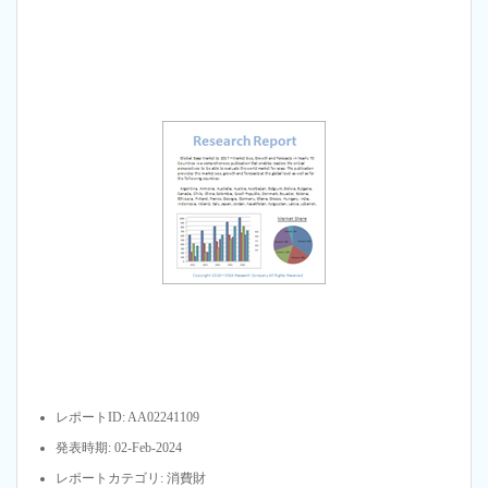
レポートID: AA02241109
発表時期: 02-Feb-2024
レポートカテゴリ: 消費財