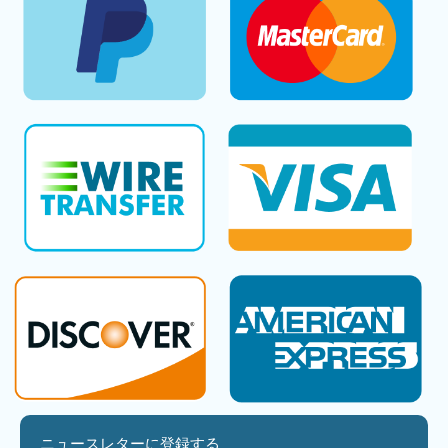
ニュースレターに登録する