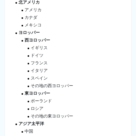
北アメリカ
アメリカ
カナダ
メキシコ
ヨロッパー
西ヨロッパー
イギリス
ドイツ
フランス
イタリア
スペイン
その地の西ヨロッパー
東ヨロッパー
ポーランド
ロシア
その地の東ヨロッパー
アジア太平洋
中国