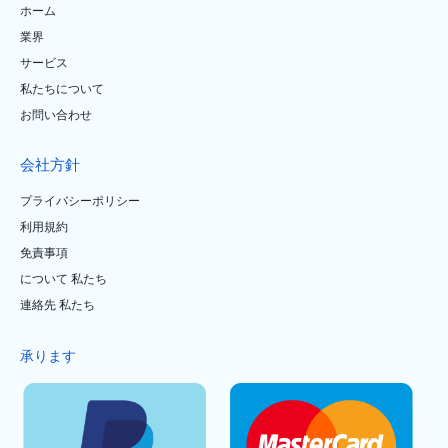
ホーム
業界
サービス
私たちについて
お問い合わせ
会社方針
プライバシーポリシー
利用規約
免責事項
について 私たち
連絡先 私たち
承ります