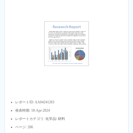
レポートID: AA04241263
発表時期: 18-Apr-2024
レポートカテゴリ: 化学品/ 材料
ページ: 206