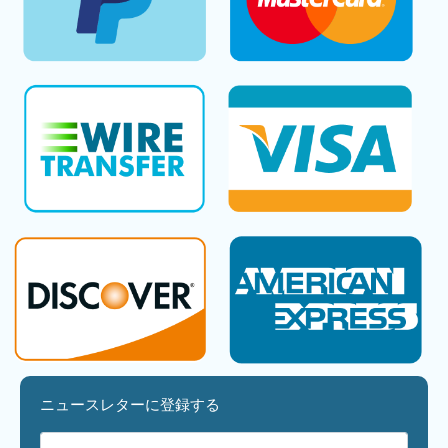
ニュースレターに登録する