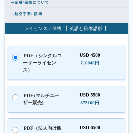
金融/保険について
航空宇宙/ 防衛
ライセンス / 価格 【 英語と日本語版 】
USD 4500
PDF（シングルユ
ーザーライセン
716040円
ス）
USD 5500
PDF (マルチユー
ザー販売)
875160円
USD 6500
PDF（法人向け販