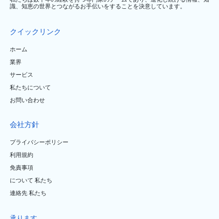
識、知恵の世界とつながるお手伝いをすることを決意しています。
クイックリンク
ホーム
業界
サービス
私たちについて
お問い合わせ
会社方針
プライバシーポリシー
利用規約
免責事項
について 私たち
連絡先 私たち
承ります