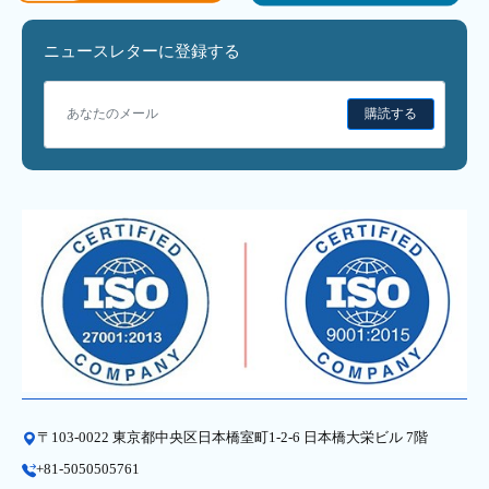
ニュースレターに登録する
購読する
〒103-0022 東京都中央区日本橋室町1-2-6 日本橋大栄ビル 7階
+81-5050505761