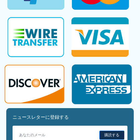
ニュースレターに登録する
購読する