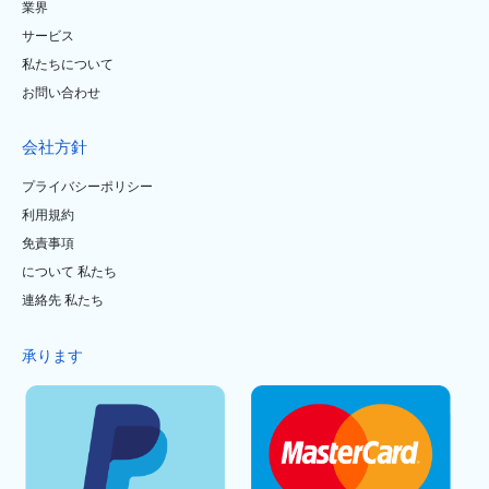
業界
サービス
私たちについて
お問い合わせ
会社方針
プライバシーポリシー
利用規約
免責事項
について 私たち
連絡先 私たち
承ります