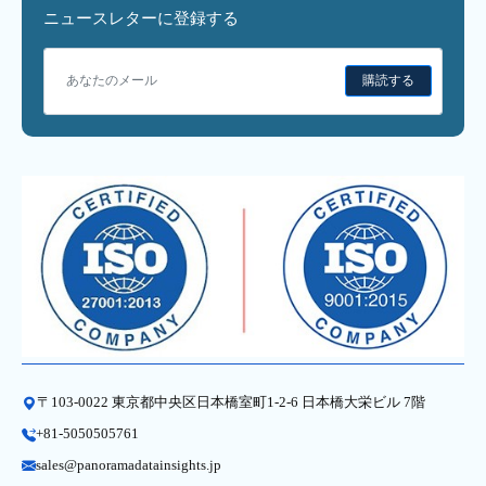
ニュースレターに登録する
購読する
〒103-0022 東京都中央区日本橋室町1-2-6 日本橋大栄ビル 7階
+81-5050505761
sales@panoramadatainsights.jp