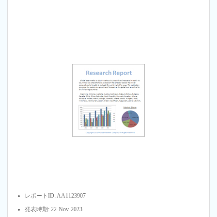
レポートID: AA1123907
発表時期: 22-Nov-2023