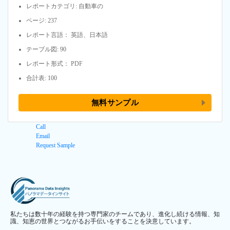
レポートカテゴリ: 自動車の
ページ: 237
レポート言語： 英語、日本語
テーブル図: 90
レポート形式： PDF
合計表: 100
無料サンプル
Call
Email
Request Sample
私たちは数十年の経験を持つ専門家のチームであり、進化し続ける情報、知
識、知恵の世界とつながるお手伝いをすることを決意しています。