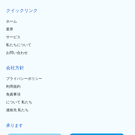
クイックリンク
ホーム
業界
サービス
私たちについて
お問い合わせ
会社方針
プライバシーポリシー
利用規約
免責事項
について 私たち
連絡先 私たち
承ります