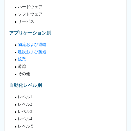
ハードウェア
ソフトウェア
サービス
アプリケーション別
物流および運輸
建設および製造
鉱業
港湾
その他
自動化レベル別
レベル1
レベル2
レベル3
レベル4
レベル５