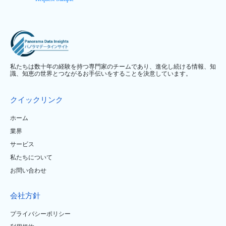
私たちは数十年の経験を持つ専門家のチームであり、進化し続ける情報、知
識、知恵の世界とつながるお手伝いをすることを決意しています。
クイックリンク
ホーム
業界
サービス
私たちについて
お問い合わせ
会社方針
プライバシーポリシー