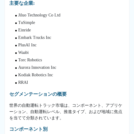
主要な企業:
Jiluo Technology Co Ltd
TuSimple
Einride
Embark Trucks Inc
PlusAI Inc
Waabi
Torc Robotics
Aurora Innovation Inc
Kodiak Robotics Inc
RRAI
セグメンテーションの概要
世界の自動運転トラック市場は、コンポーネント、アプリケ
ーション、自動運転レベル、推進タイプ、および地域に焦点
を当てて分類されています。
コンポーネント別