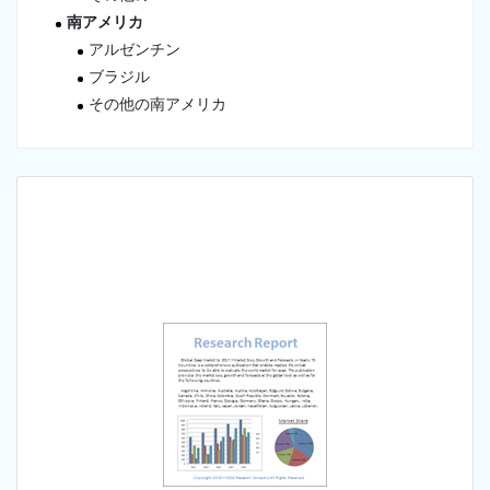
南アメリカ
アルゼンチン
ブラジル
その他の南アメリカ