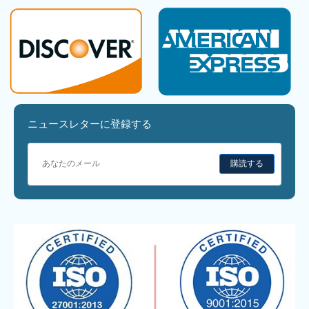
ニュースレターに登録する
購読する