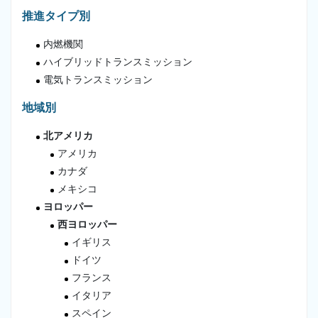
推進タイプ別
内燃機関
ハイブリッドトランスミッション
電気トランスミッション
地域別
北アメリカ
アメリカ
カナダ
メキシコ
ヨロッパー
西ヨロッパー
イギリス
ドイツ
フランス
イタリア
スペイン