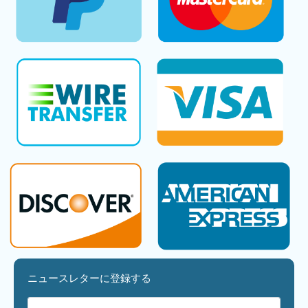
ニュースレターに登録する