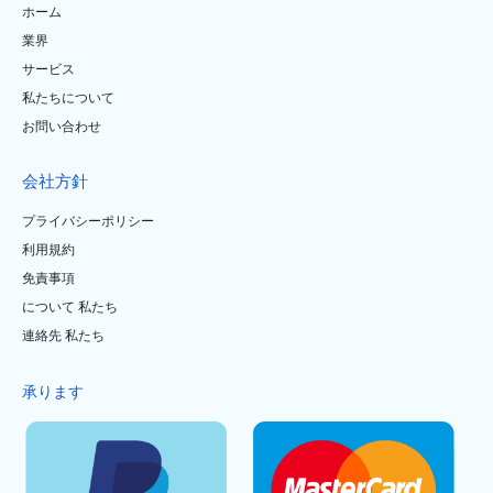
ホーム
業界
サービス
私たちについて
お問い合わせ
会社方針
プライバシーポリシー
利用規約
免責事項
について 私たち
連絡先 私たち
承ります