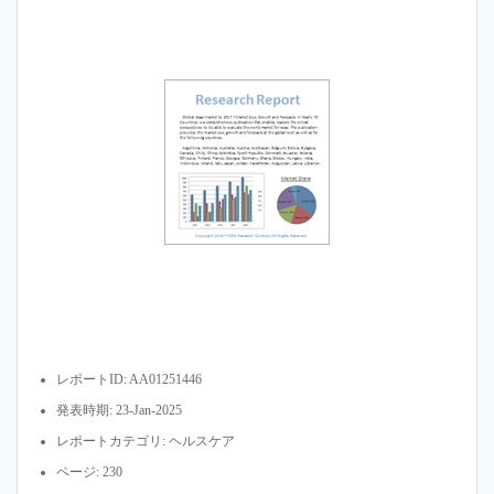
レポートID: AA01251446
発表時期: 23-Jan-2025
レポートカテゴリ: ヘルスケア
ページ: 230