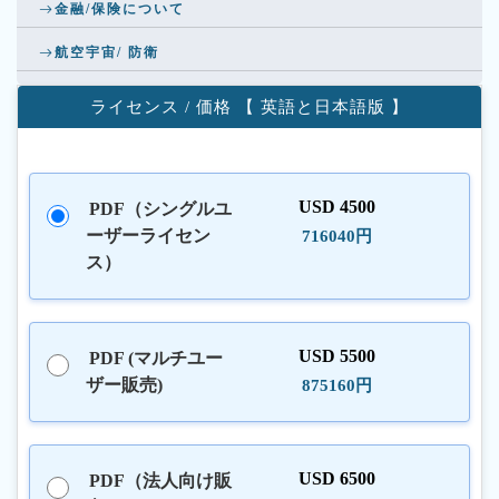
金融/保険について
航空宇宙/ 防衛
ライセンス / 価格 【 英語と日本語版 】
USD 4500
PDF（シングルユ
ーザーライセン
716040円
ス）
USD 5500
PDF (マルチユー
ザー販売)
875160円
USD 6500
PDF（法人向け販