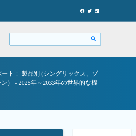
ト： 製品別 (シングリックス、ゾ
- 2025年～2033年の世界的な機