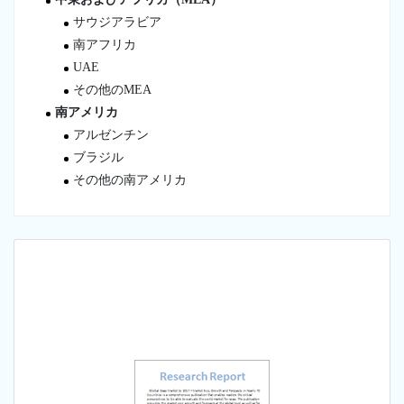
サウジアラビア
南アフリカ
UAE
その他のMEA
南アメリカ
アルゼンチン
ブラジル
その他の南アメリカ