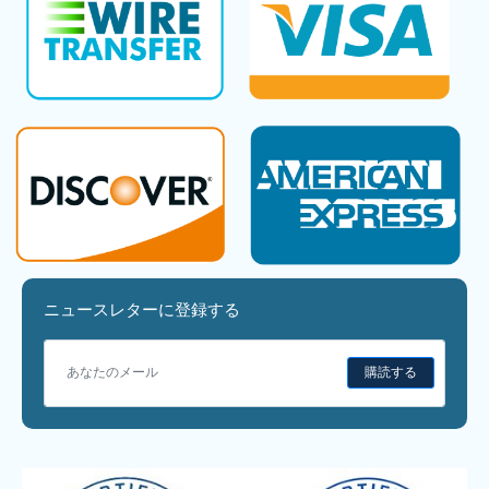
ニュースレターに登録する
購読する