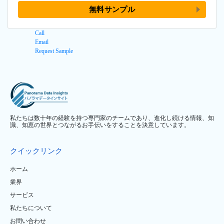
無料サンプル
Call
Email
Request Sample
私たちは数十年の経験を持つ専門家のチームであり、進化し続ける情報、知
識、知恵の世界とつながるお手伝いをすることを決意しています。
クイックリンク
ホーム
業界
サービス
私たちについて
お問い合わせ