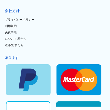
会社方針
プライバシーポリシー
利用規約
免責事項
について 私たち
連絡先 私たち
承ります