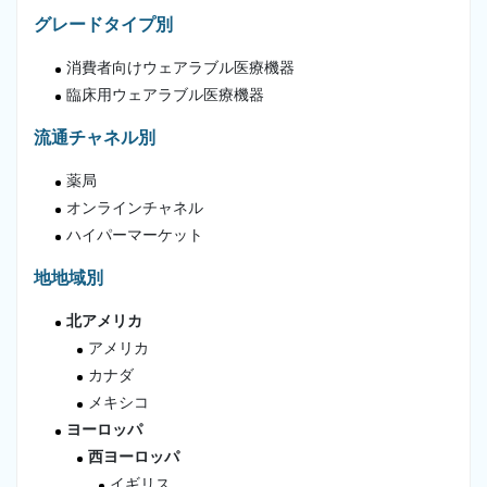
グレードタイプ別
消費者向けウェアラブル医療機器
臨床用ウェアラブル医療機器
流通チャネル別
薬局
オンラインチャネル
ハイパーマーケット
地地域別
北アメリカ
アメリカ
カナダ
メキシコ
ヨーロッパ
西ヨーロッパ
イギリス