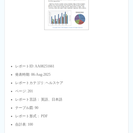
レポートID: AA08251661
発表時期: 06-Aug-2025
レポートカテゴリ: ヘルスケア
ページ: 201
レポート言語： 英語、日本語
テーブル図: 90
レポート形式： PDF
合計表: 100