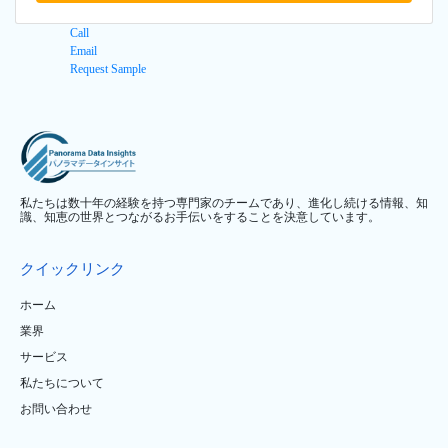
Call
Email
Request Sample
私たちは数十年の経験を持つ専門家のチームであり、進化し続ける情報、知
識、知恵の世界とつながるお手伝いをすることを決意しています。
クイックリンク
ホーム
業界
サービス
私たちについて
お問い合わせ