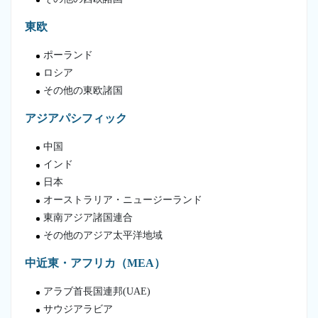
東欧
ポーランド
ロシア
その他の東欧諸国
アジアパシフィック
中国
インド
日本
オーストラリア・ニュージーランド
東南アジア諸国連合
その他のアジア太平洋地域
中近東・アフリカ（MEA）
アラブ首長国連邦(UAE)
サウジアラビア