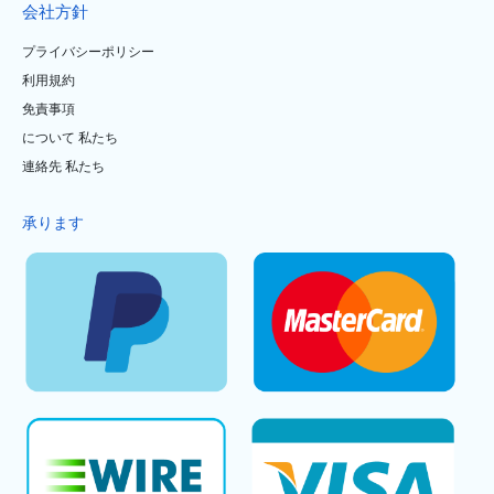
会社方針
プライバシーポリシー
利用規約
免責事項
について 私たち
連絡先 私たち
承ります