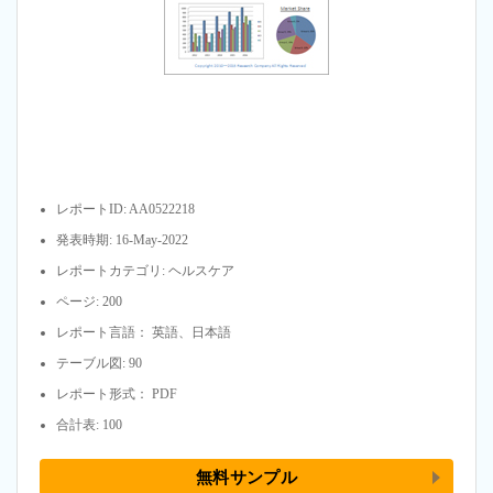
レポートID: AA0522218
発表時期: 16-May-2022
レポートカテゴリ: ヘルスケア
ページ: 200
レポート言語： 英語、日本語
テーブル図: 90
レポート形式： PDF
合計表: 100
無料サンプル