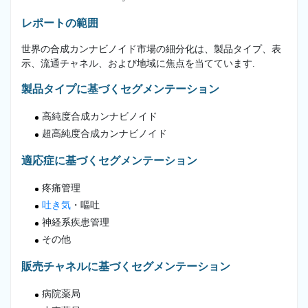
レポートの範囲
世界の合成カンナビノイド市場の細分化は、製品タイプ、表
示、流通チャネル、および地域に焦点を当てています.
製品タイプに基づくセグメンテーション
高純度合成カンナビノイド
超高純度合成カンナビノイド
適応症に基づくセグメンテーション
疼痛管理
吐き気
・嘔吐
神経系疾患管理
その他
販売チャネルに基づくセグメンテーション
病院薬局