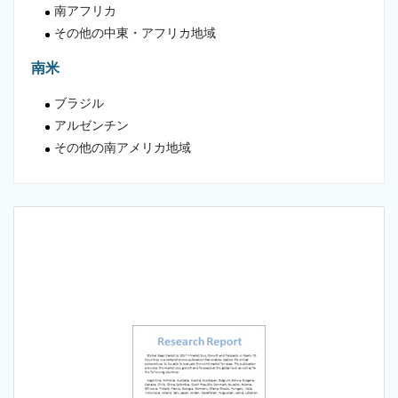
南アフリカ
その他の中東・アフリカ地域
南米
ブラジル
アルゼンチン
その他の南アメリカ地域