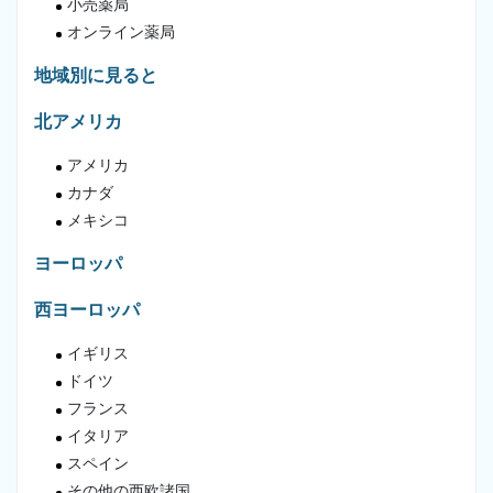
小売薬局
オンライン薬局
地域別に見ると
北アメリカ
アメリカ
カナダ
メキシコ
ヨーロッパ
西ヨーロッパ
イギリス
ドイツ
フランス
イタリア
スペイン
その他の西欧諸国