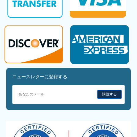
ニュースレターに登録する
購読する