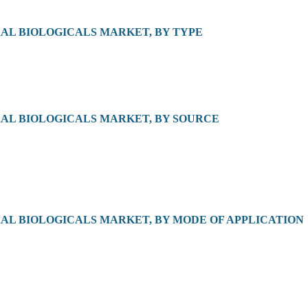
AL BIOLOGICALS MARKET, BY TYPE
AL BIOLOGICALS MARKET, BY SOURCE
AL BIOLOGICALS MARKET, BY MODE OF APPLICATION