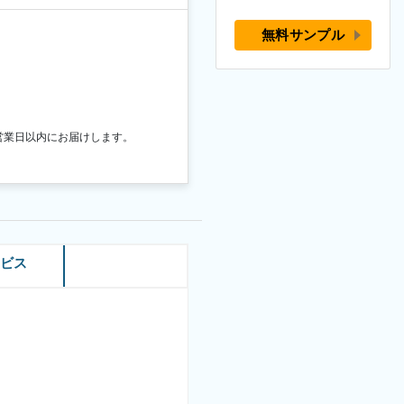
無料サンプル
営業日以内にお届けします。
ービス