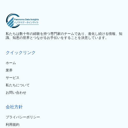
私たちは数十年の経験を持つ専門家のチームであり、進化し続ける情報、知
識、知恵の世界とつながるお手伝いをすることを決意しています。
クイックリンク
ホーム
業界
サービス
私たちについて
お問い合わせ
会社方針
プライバシーポリシー
利用規約