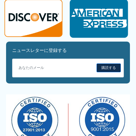
ニュースレターに登録する
購読する