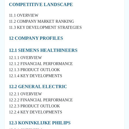
COMPETITIVE LANDSCAPE
11.1 OVERVIEW
11.2 COMPANY MARKET RANKING
11.3 KEY DEVELOPMENT STRATEGIES
12 COMPANY PROFILES
12.1 SIEMENS HEALTHINEERS
12.1.1 OVERVIEW
12.1.2 FINANCIAL PERFORMANCE
12.1.3 PRODUCT OUTLOOK
12.1.4 KEY DEVELOPMENTS
12.2 GENERAL ELECTRIC
12.2.1 OVERVIEW
12.2.2 FINANCIAL PERFORMANCE
12.2.3 PRODUCT OUTLOOK
12.2.4 KEY DEVELOPMENTS
12.3 KONINKLIJKE PHILIPS