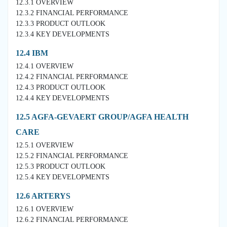
12.3.1 OVERVIEW
12.3.2 FINANCIAL PERFORMANCE
12.3.3 PRODUCT OUTLOOK
12.3.4 KEY DEVELOPMENTS
12.4 IBM
12.4.1 OVERVIEW
12.4.2 FINANCIAL PERFORMANCE
12.4.3 PRODUCT OUTLOOK
12.4.4 KEY DEVELOPMENTS
12.5 AGFA-GEVAERT GROUP/AGFA HEALTH
CARE
12.5.1 OVERVIEW
12.5.2 FINANCIAL PERFORMANCE
12.5.3 PRODUCT OUTLOOK
12.5.4 KEY DEVELOPMENTS
12.6 ARTERYS
12.6.1 OVERVIEW
12.6.2 FINANCIAL PERFORMANCE