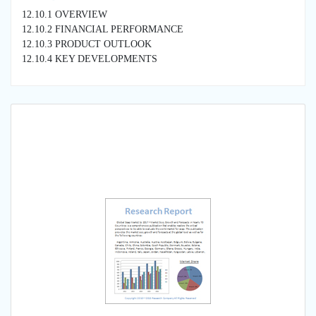
12.10.1 OVERVIEW
12.10.2 FINANCIAL PERFORMANCE
12.10.3 PRODUCT OUTLOOK
12.10.4 KEY DEVELOPMENTS