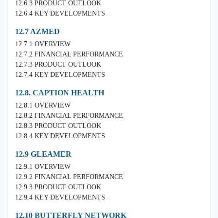
12.6.3 PRODUCT OUTLOOK
12.6.4 KEY DEVELOPMENTS
12.7 AZMED
12.7.1 OVERVIEW
12.7.2 FINANCIAL PERFORMANCE
12.7.3 PRODUCT OUTLOOK
12.7.4 KEY DEVELOPMENTS
12.8. CAPTION HEALTH
12.8.1 OVERVIEW
12.8.2 FINANCIAL PERFORMANCE
12.8.3 PRODUCT OUTLOOK
12.8.4 KEY DEVELOPMENTS
12.9 GLEAMER
12.9.1 OVERVIEW
12.9.2 FINANCIAL PERFORMANCE
12.9.3 PRODUCT OUTLOOK
12.9.4 KEY DEVELOPMENTS
12.10 BUTTERFLY NETWORK