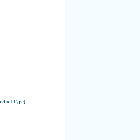
roduct Type)