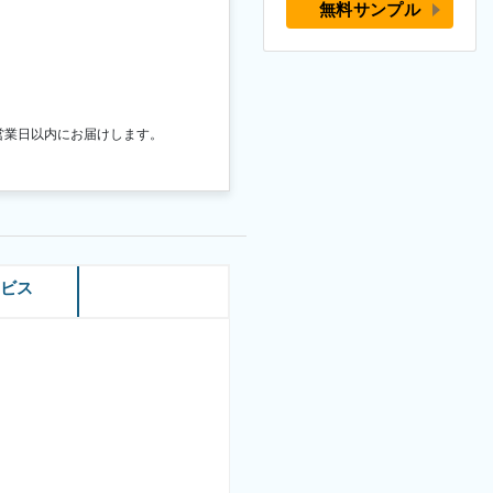
無料サンプル
営業日以内にお届けします。
ービス