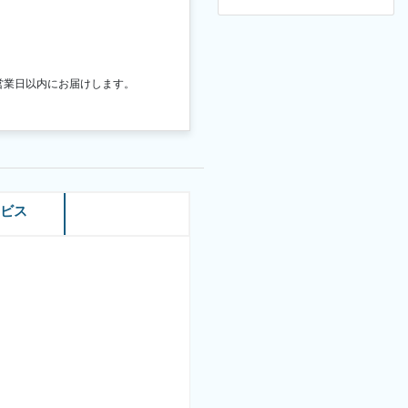
営業日以内にお届けします。
ービス