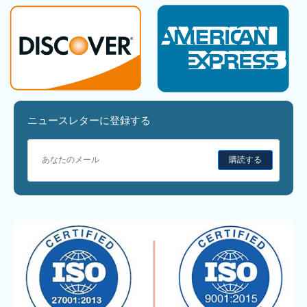
ニュースレターに登録する
購読する