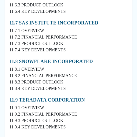
11.6.3 PRODUCT OUTLOOK
11.6.4 KEY DEVELOPMENTS
11.7 SAS INSTITUTE INCORPORATED
11.7.1 OVERVIEW
11.7.2 FINANCIAL PERFORMANCE
11.7.3 PRODUCT OUTLOOK
11.7.4 KEY DEVELOPMENTS
11.8 SNOWFLAKE INCORPORATED
11.8.1 OVERVIEW
11.8.2 FINANCIAL PERFORMANCE
11.8.3 PRODUCT OUTLOOK
11.8.4 KEY DEVELOPMENTS
11.9 TERADATA CORPORATION
11.9.1 OVERVIEW
11.9.2 FINANCIAL PERFORMANCE
11.9.3 PRODUCT OUTLOOK
11.9.4 KEY DEVELOPMENTS