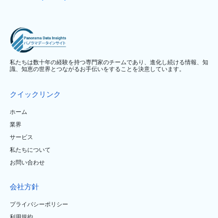
私たちは数十年の経験を持つ専門家のチームであり、進化し続ける情報、知
識、知恵の世界とつながるお手伝いをすることを決意しています。
クイックリンク
ホーム
業界
サービス
私たちについて
お問い合わせ
会社方針
プライバシーポリシー
利用規約