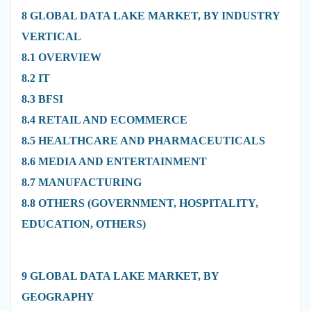
8 GLOBAL DATA LAKE MARKET, BY INDUSTRY
VERTICAL
8.1 OVERVIEW
8.2 IT
8.3 BFSI
8.4 RETAIL AND ECOMMERCE
8.5 HEALTHCARE AND PHARMACEUTICALS
8.6 MEDIA AND ENTERTAINMENT
8.7 MANUFACTURING
8.8 OTHERS (GOVERNMENT, HOSPITALITY,
EDUCATION, OTHERS)
9 GLOBAL DATA LAKE MARKET, BY
GEOGRAPHY