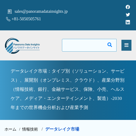
sales@panoramadatainsights.jp
+81-5050505761
データレイク市場：タイプ別（ソリューション、サービ
ス）、展開別（オンプレミス、クラウド）、産業分野別
（情報技術、銀行、金融サービス、保険、小売、ヘルス
ケア、メディア・エンターテインメント、製造）-2030
年までの世界機会分析および産業予測
ホーム /
情報技術
/
データレイク市場