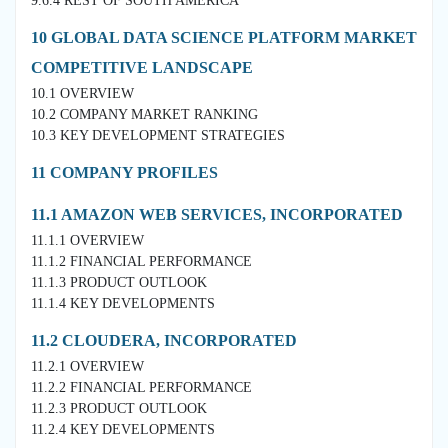
9.6.4 REST OF SOUTH AMERICA
10 GLOBAL DATA SCIENCE PLATFORM MARKET
COMPETITIVE LANDSCAPE
10.1 OVERVIEW
10.2 COMPANY MARKET RANKING
10.3 KEY DEVELOPMENT STRATEGIES
11 COMPANY PROFILES
11.1 AMAZON WEB SERVICES, INCORPORATED
11.1.1 OVERVIEW
11.1.2 FINANCIAL PERFORMANCE
11.1.3 PRODUCT OUTLOOK
11.1.4 KEY DEVELOPMENTS
11.2 CLOUDERA, INCORPORATED
11.2.1 OVERVIEW
11.2.2 FINANCIAL PERFORMANCE
11.2.3 PRODUCT OUTLOOK
11.2.4 KEY DEVELOPMENTS