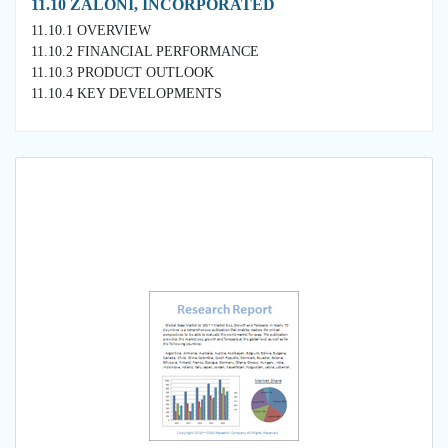
11.10 ZALONI, INCORPORATED
11.10.1 OVERVIEW
11.10.2 FINANCIAL PERFORMANCE
11.10.3 PRODUCT OUTLOOK
11.10.4 KEY DEVELOPMENTS