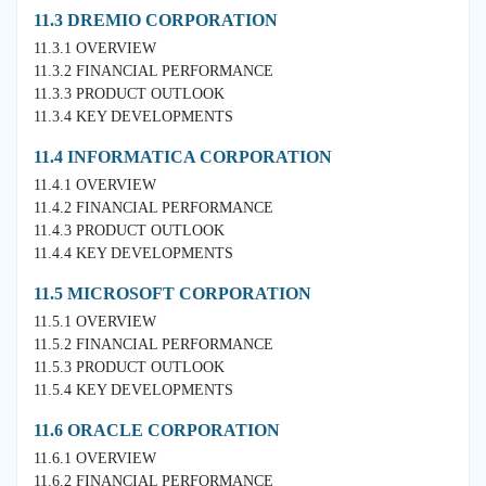
11.3 DREMIO CORPORATION
11.3.1 OVERVIEW
11.3.2 FINANCIAL PERFORMANCE
11.3.3 PRODUCT OUTLOOK
11.3.4 KEY DEVELOPMENTS
11.4 INFORMATICA CORPORATION
11.4.1 OVERVIEW
11.4.2 FINANCIAL PERFORMANCE
11.4.3 PRODUCT OUTLOOK
11.4.4 KEY DEVELOPMENTS
11.5 MICROSOFT CORPORATION
11.5.1 OVERVIEW
11.5.2 FINANCIAL PERFORMANCE
11.5.3 PRODUCT OUTLOOK
11.5.4 KEY DEVELOPMENTS
11.6 ORACLE CORPORATION
11.6.1 OVERVIEW
11.6.2 FINANCIAL PERFORMANCE