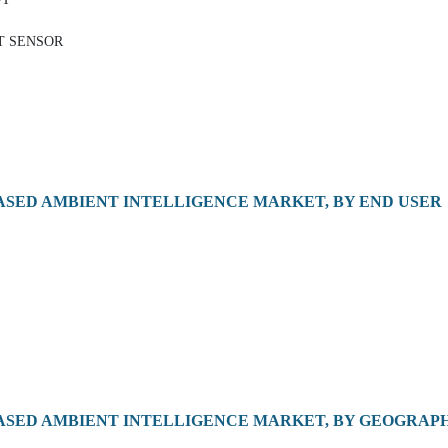
T SENSOR
ASED AMBIENT INTELLIGENCE MARKET, BY END USER
ASED AMBIENT INTELLIGENCE MARKET, BY GEOGRAP