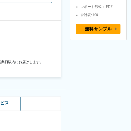
レポート形式： PDF
合計表: 100
無料サンプル
営業日以内にお届けします。
ービス