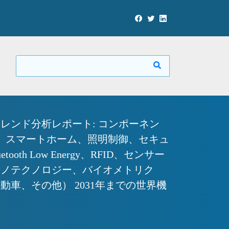
レンド分析レポート: コンポーネン
h、スマートホーム、照明制御、セキュ
 Low Energy、RFID、センサー
ナノテクノロジー、バイオメトリク
車、その他） 2031年までの世界機