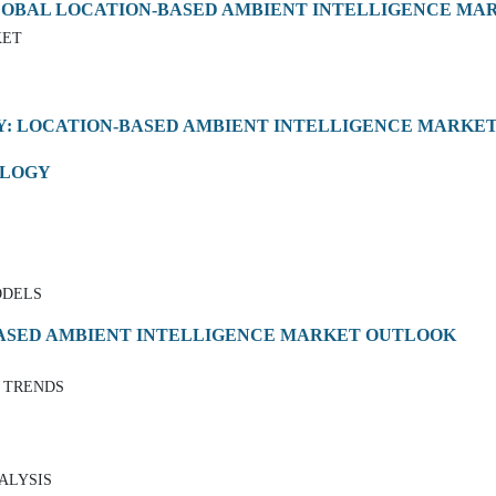
LOBAL LOCATION-BASED AMBIENT INTELLIGENCE MA
KET
Y: LOCATION-BASED AMBIENT INTELLIGENCE MARKE
OLOGY
ODELS
BASED AMBIENT INTELLIGENCE MARKET OUTLOOK
 TRENDS
NALYSIS