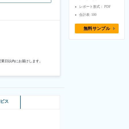
レポート形式： PDF
合計表: 100
無料サンプル
営業日以内にお届けします。
ービス