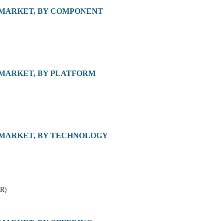
 MARKET, BY COMPONENT
 MARKET, BY PLATFORM
 MARKET, BY TECHNOLOGY
R)