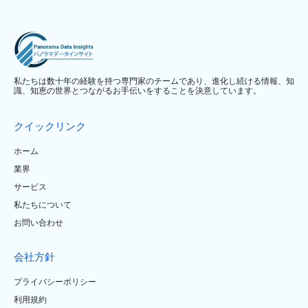
私たちは数十年の経験を持つ専門家のチームであり、進化し続ける情報、知
識、知恵の世界とつながるお手伝いをすることを決意しています。
クイックリンク
ホーム
業界
サービス
私たちについて
お問い合わせ
会社方針
プライバシーポリシー
利用規約