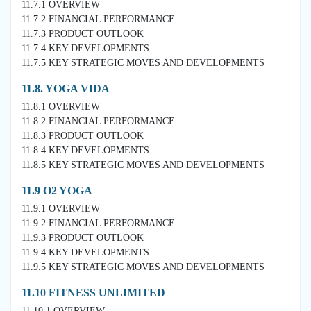
11.7.1 OVERVIEW
11.7.2 FINANCIAL PERFORMANCE
11.7.3 PRODUCT OUTLOOK
11.7.4 KEY DEVELOPMENTS
11.7.5 KEY STRATEGIC MOVES AND DEVELOPMENTS
11.8. YOGA VIDA
11.8.1 OVERVIEW
11.8.2 FINANCIAL PERFORMANCE
11.8.3 PRODUCT OUTLOOK
11.8.4 KEY DEVELOPMENTS
11.8.5 KEY STRATEGIC MOVES AND DEVELOPMENTS
11.9 O2 YOGA
11.9.1 OVERVIEW
11.9.2 FINANCIAL PERFORMANCE
11.9.3 PRODUCT OUTLOOK
11.9.4 KEY DEVELOPMENTS
11.9.5 KEY STRATEGIC MOVES AND DEVELOPMENTS
11.10 FITNESS UNLIMITED
11.10.1 OVERVIEW