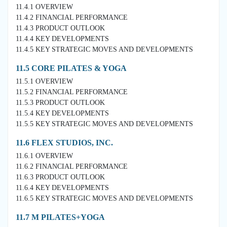
11.4.1 OVERVIEW
11.4.2 FINANCIAL PERFORMANCE
11.4.3 PRODUCT OUTLOOK
11.4.4 KEY DEVELOPMENTS
11.4.5 KEY STRATEGIC MOVES AND DEVELOPMENTS
11.5 CORE PILATES & YOGA
11.5.1 OVERVIEW
11.5.2 FINANCIAL PERFORMANCE
11.5.3 PRODUCT OUTLOOK
11.5.4 KEY DEVELOPMENTS
11.5.5 KEY STRATEGIC MOVES AND DEVELOPMENTS
11.6 FLEX STUDIOS, INC.
11.6.1 OVERVIEW
11.6.2 FINANCIAL PERFORMANCE
11.6.3 PRODUCT OUTLOOK
11.6.4 KEY DEVELOPMENTS
11.6.5 KEY STRATEGIC MOVES AND DEVELOPMENTS
11.7 M PILATES+YOGA