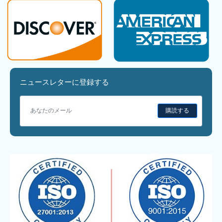
ニュースレターに登録する
購読する