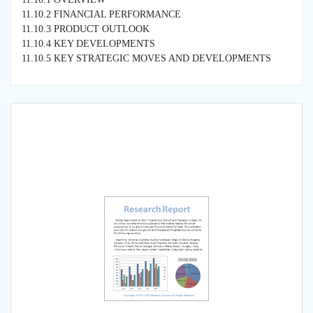
11.10.2 FINANCIAL PERFORMANCE
11.10.3 PRODUCT OUTLOOK
11.10.4 KEY DEVELOPMENTS
11.10.5 KEY STRATEGIC MOVES AND DEVELOPMENTS