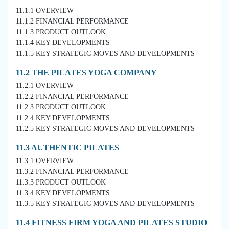
11.1.1 OVERVIEW
11.1.2 FINANCIAL PERFORMANCE
11.1.3 PRODUCT OUTLOOK
11.1.4 KEY DEVELOPMENTS
11.1.5 KEY STRATEGIC MOVES AND DEVELOPMENTS
11.2 THE PILATES YOGA COMPANY
11.2.1 OVERVIEW
11.2.2 FINANCIAL PERFORMANCE
11.2.3 PRODUCT OUTLOOK
11.2.4 KEY DEVELOPMENTS
11.2.5 KEY STRATEGIC MOVES AND DEVELOPMENTS
11.3 AUTHENTIC PILATES
11.3.1 OVERVIEW
11.3.2 FINANCIAL PERFORMANCE
11.3.3 PRODUCT OUTLOOK
11.3.4 KEY DEVELOPMENTS
11.3.5 KEY STRATEGIC MOVES AND DEVELOPMENTS
11.4 FITNESS FIRM YOGA AND PILATES STUDIO