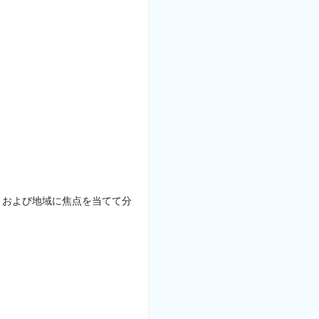
、および地域に焦点を当てて分