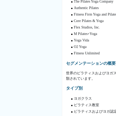
The Pilates Yoga Company
Authentic Pilates
Fitness Firm Yoga and Pilate
Core Pilates & Yoga
Flex Studios, Inc.
M Pilates+Yoga
Yoga Vida
O2 Yoga
Fitness Unlimited
セグメンテーションの概要
世界のピラティスおよびヨガ
類されています。
タイプ別
ヨガクラス
ピラティス教室
ピラティスおよびヨガ認