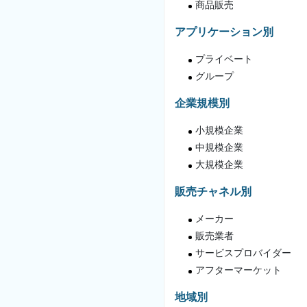
商品販売
アプリケーション別
プライベート
グループ
企業規模別
小規模企業
中規模企業
大規模企業
販売チャネル別
メーカー
販売業者
サービスプロバイダー
アフターマーケット
地域別