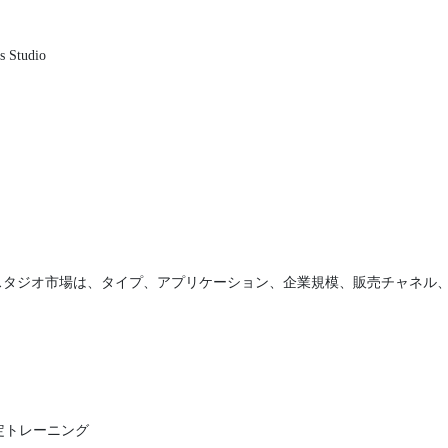
s Studio
スタジオ市場は、タイプ、アプリケーション、企業規模、販売チャネル
定トレーニング