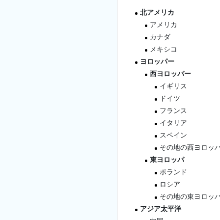
北アメリカ
アメリカ
カナダ
メキシコ
ヨロッパー
西ヨロッパー
イギリス
ドイツ
フランス
イタリア
スペイン
その地の西ヨロッ
東ヨロッパ
ポランド
ロシア
その地の東ヨロッ
アジア太平洋