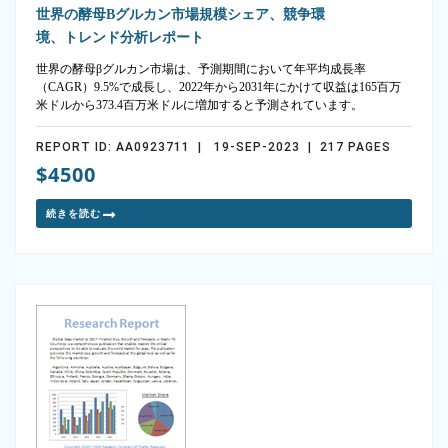
世界の酵母βグルカン市場規模シェア、競争環
境、トレンド分析レポート
世界の酵母βグルカン市場は、予測期間において年平均成長率
（CAGR）9.5%で成長し、2022年から2031年にかけて収益は165百万
米ドルから373.4百万米ドルに増加すると予測されています。
REPORT ID: AA0923711 | 19-SEP-2023 | 217 PAGES
$4500
続きを読む