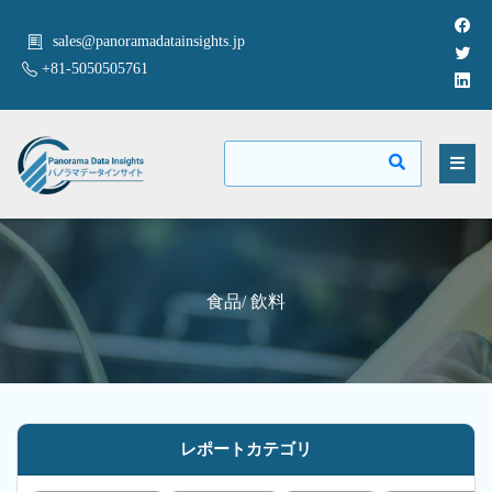
sales@panoramadatainsights.jp
+81-5050505761
食品/ 飲料
レポートカテゴリ