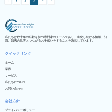
‹
1
2
3
4
›
私たちは数十年の経験を持つ専門家のチームであり、進化し続ける情報、知
識、知恵の世界とつながるお手伝いをすることを決意しています。
クイックリンク
ホーム
業界
サービス
私たちについて
お問い合わせ
会社方針
プライバシーポリシー