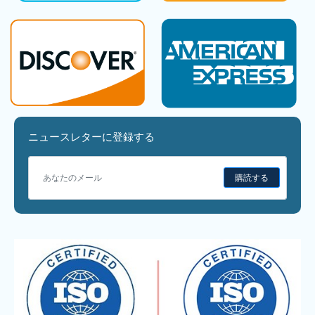
ニュースレターに登録する
購読する