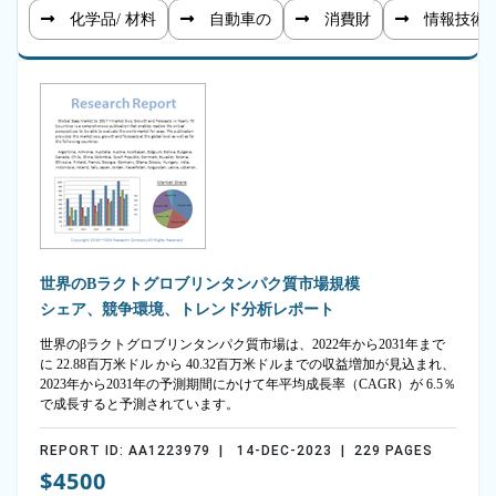
化学品/ 材料
自動車の
消費財
情報技術
世界のβラクトグロブリンタンパク質市場規模
シェア、競争環境、トレンド分析レポート
世界のβラクトグロブリンタンパク質市場は、2022年から2031年まで
に 22.88百万米ドル から 40.32百万米ドルまでの収益増加が見込まれ、
2023年から2031年の予測期間にかけて年平均成長率（CAGR）が 6.5％
で成長すると予測されています。
REPORT ID: AA1223979 | 14-DEC-2023 | 229 PAGES
$4500