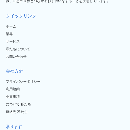
識、知恵の世界とつながるお手伝いをすることを決意しています。
クイックリンク
ホーム
業界
サービス
私たちについて
お問い合わせ
会社方針
プライバシーポリシー
利用規約
免責事項
について 私たち
連絡先 私たち
承ります