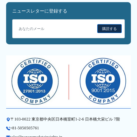
ニュースレターに登録する
購読する
〒103-0022 東京都中央区日本橋室町1-2-6 日本橋大栄ビル 7階
+81-5050505761
sales@panoramadatainsights.jp