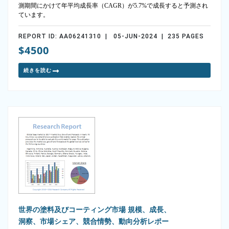
測期間にかけて年平均成長率（CAGR）が5.7%で成長すると予測され
ています。
REPORT ID: AA06241310 | 05-JUN-2024 | 235 PAGES
$4500
続きを読む
世界の塗料及びコーティング市場 規模、成長、
洞察、市場シェア、競合情勢、動向分析レポー