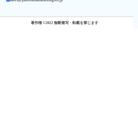
著作権 ©2022 無断複写・転載を禁じます