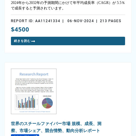
2024年から2032年の予測期間にかけて年平均成長率（CAGR）が 5.5％
で成長すると予測されています。
REPORT ID: AA11241334 | 06-NOV-2024 | 213 PAGES
$4500
続きを読む
世界のスチールファイバー市場 規模、成長、洞
察、市場シェア、競合情勢、動向分析レポート