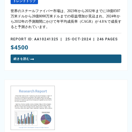
トレンドトップ
世界のスチールファイバー市場は、2023年から2032年までに18億8597
万米ドルから28億8090万米ドルまでの収益増加が見込まれ、2024年か
ら2032年の予測期間にかけて年平均成長率（CAGR）が 4.8％で成長す
ると予測されています。
REPORT ID: AA10241325 | 25-OCT-2024 | 246 PAGES
$4500
続きを読む