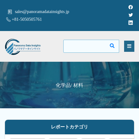
sales@panoramadatainsights.jp
+81-5050505761
化学品/ 材料
レポートカテゴリ