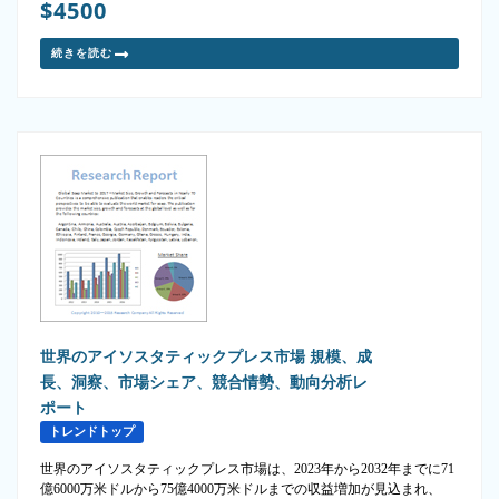
$4500
続きを読む
世界のアイソスタティックプレス市場 規模、成
長、洞察、市場シェア、競合情勢、動向分析レ
ポート
トレンドトップ
世界のアイソスタティックプレス市場は、2023年から2032年までに71
億6000万米ドルから75億4000万米ドルまでの収益増加が見込まれ、