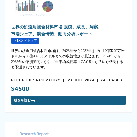
世界の鉄道用複合材料市場 規模、成長、洞察、
市場シェア、競合情勢、動向分析レポート
トレンドトップ
世界の鉄道用複合材料市場は、2023年から2032年までに16億5260万米
ドルから30億4070万米ドルまでの収益増加が見込まれ、2024年から
2032年の予測期間にかけて年平均成長率（CAGR）が 7％で成長する
と予測されています。
REPORT ID: AA10241322 | 24-OCT-2024 | 245 PAGES
$4500
続きを読む