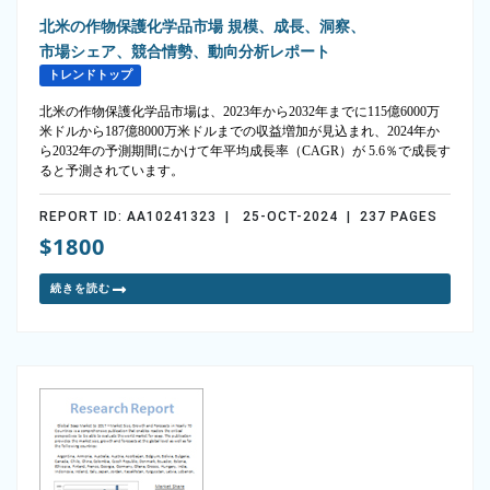
北米の作物保護化学品市場 規模、成長、洞察、
市場シェア、競合情勢、動向分析レポート
トレンドトップ
北米の作物保護化学品市場は、2023年から2032年までに115億6000万
米ドルから187億8000万米ドルまでの収益増加が見込まれ、2024年か
ら2032年の予測期間にかけて年平均成長率（CAGR）が 5.6％で成長す
ると予測されています。
REPORT ID: AA10241323 | 25-OCT-2024 | 237 PAGES
$1800
続きを読む