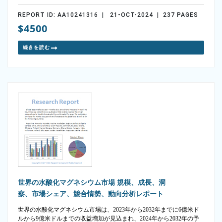
REPORT ID: AA10241316 | 21-OCT-2024 | 237 PAGES
$4500
続きを読む
世界の水酸化マグネシウム市場 規模、成長、洞
察、市場シェア、競合情勢、動向分析レポート
世界の水酸化マグネシウム市場は、2023年から2032年までに6億米ド
ルから9億米ドルまでの収益増加が見込まれ、2024年から2032年の予