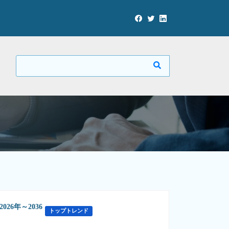
6年～2036
トップトレンド