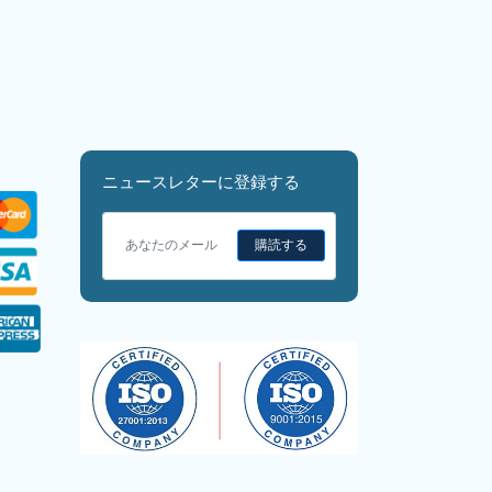
ニュースレターに登録する
購読する