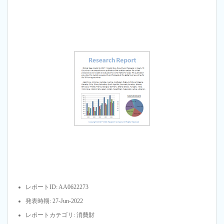
レポートID: AA0622273
発表時期: 27-Jun-2022
レポートカテゴリ: 消費財