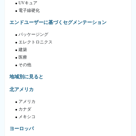
UVキュア
電子線硬化
エンドユーザーに基づくセグメンテーション
パッケージング
エレクトロニクス
建築
医療
その他
地域別に見ると
北アメリカ
アメリカ
カナダ
メキシコ
ヨーロッパ