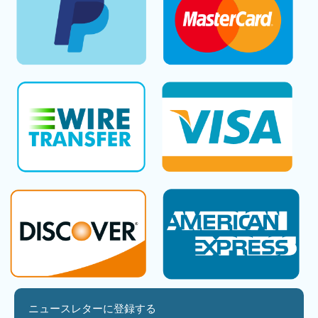
ニュースレターに登録する