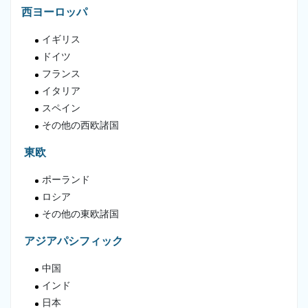
西ヨーロッパ
イギリス
ドイツ
フランス
イタリア
スペイン
その他の西欧諸国
東欧
ポーランド
ロシア
その他の東欧諸国
アジアパシフィック
中国
インド
日本