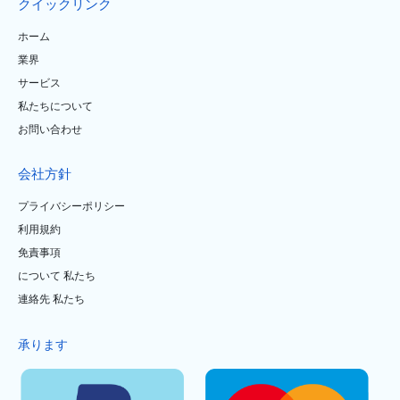
クイックリンク
ホーム
業界
サービス
私たちについて
お問い合わせ
会社方針
プライバシーポリシー
利用規約
免責事項
について 私たち
連絡先 私たち
承ります