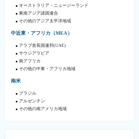
オーストラリア・ニュージーランド
東南アジア諸国連合
その他のアジア太平洋地域
中近東・アフリカ（MEA）
アラブ首長国連邦(UAE)
サウジアラビア
南アフリカ
その他の中東・アフリカ地域
南米
ブラジル
アルゼンチン
その他の南アメリカ地域