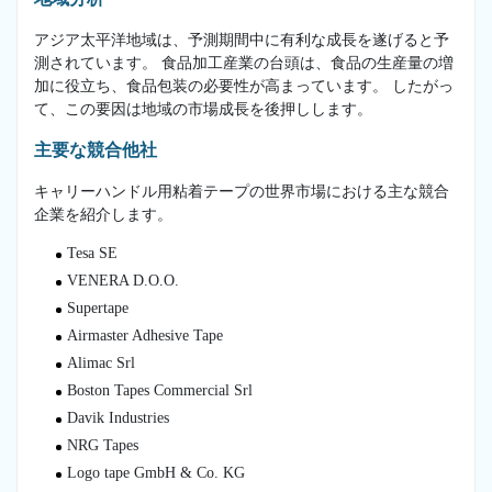
アジア太平洋地域は、予測期間中に有利な成長を遂げると予
測されています。 食品加工産業の台頭は、食品の生産量の増
加に役立ち、食品包装の必要性が高まっています。 したがっ
て、この要因は地域の市場成長を後押しします。
主要な競合他社
キャリーハンドル用粘着テープの世界市場における主な競合
企業を紹介します。
Tesa SE
VENERA D.O.O.
Supertape
Airmaster Adhesive Tape
Alimac Srl
Boston Tapes Commercial Srl
Davik Industries
NRG Tapes
Logo tape GmbH & Co. KG