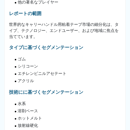
他の著名なプレイヤー
レポートの範囲
世界的なキャリーハンドル用粘着テープ市場の細分化は、タ
イプ、テクノロジー、エンドユーザー、および地域に焦点を
当てています。
タイプに基づくセグメンテーション
ゴム
シリコーン
エチレンビニルアセテート
アクリル
技術にに基づくセグメンテーション
水系
溶剤ベース
ホットメルト
放射線硬化