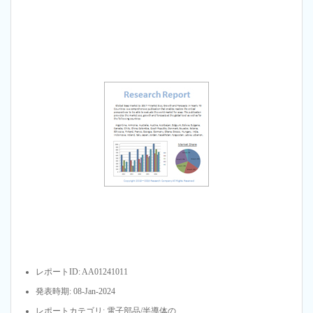
レポートID: AA01241011
発表時期: 08-Jan-2024
レポートカテゴリ: 電子部品/半導体の