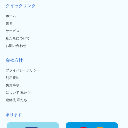
クイックリンク
ホーム
業界
サービス
私たちについて
お問い合わせ
会社方針
プライバシーポリシー
利用規約
免責事項
について 私たち
連絡先 私たち
承ります