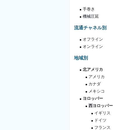
手巻き
機械圧延
流通チャネル別
オフライン
オンライン
地域別
北アメリカ
アメリカ
カナダ
メキシコ
ヨロッパー
西ヨロッパー
イギリス
ドイツ
フランス