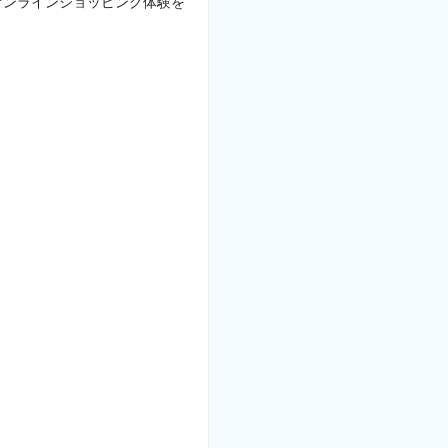
オンラインショッピング体験を