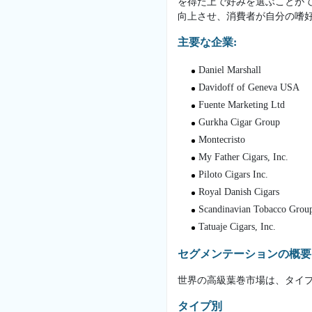
を得た上で好みを選ぶことが
向上させ、消費者が自分の嗜
主要な企業:
Daniel Marshall
Davidoff of Geneva USA
Fuente Marketing Ltd
Gurkha Cigar Group
Montecristo
My Father Cigars, Inc.
Piloto Cigars Inc.
Royal Danish Cigars
Scandinavian Tobacco Grou
Tatuaje Cigars, Inc.
セグメンテーションの概要
世界の高級葉巻市場は、タイ
タイプ別