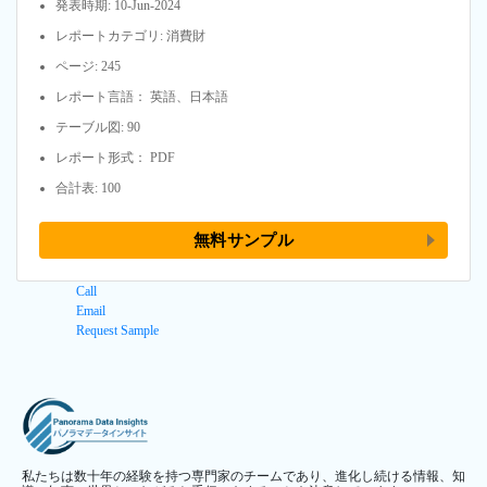
発表時期: 10-Jun-2024
レポートカテゴリ: 消費財
ページ: 245
レポート言語： 英語、日本語
テーブル図: 90
レポート形式： PDF
合計表: 100
無料サンプル
Call
Email
Request Sample
私たちは数十年の経験を持つ専門家のチームであり、進化し続ける情報、知