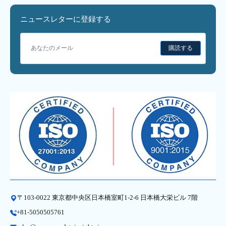
ニュースレターに登録する
購読する
〒103-0022 東京都中央区日本橋室町1-2-6 日本橋大栄ビル 7階
+81-5050505761