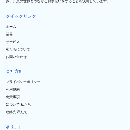
識、知恵の世界とつながるお手伝いをすることを決意しています。
クイックリンク
ホーム
業界
サービス
私たちについて
お問い合わせ
会社方針
プライバシーポリシー
利用規約
免責事項
について 私たち
連絡先 私たち
承ります