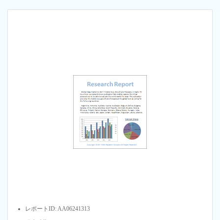
レポートID: AA06241313