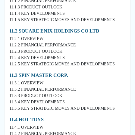
11.1.2 FINANCIAL PERFORMANCE
11.1.3 PRODUCT OUTLOOK
11.1.4 KEY DEVELOPMENTS
11.1.5 KEY STRATEGIC MOVES AND DEVELOPMENTS
11.2 SQUARE ENIX HOLDINGS CO LTD
11.2.1 OVERVIEW
11.2.2 FINANCIAL PERFORMANCE
11.2.3 PRODUCT OUTLOOK
11.2.4 KEY DEVELOPMENTS
11.2.5 KEY STRATEGIC MOVES AND DEVELOPMENTS
11.3 SPIN MASTER CORP.
11.3.1 OVERVIEW
11.3.2 FINANCIAL PERFORMANCE
11.3.3 PRODUCT OUTLOOK
11.3.4 KEY DEVELOPMENTS
11.3.5 KEY STRATEGIC MOVES AND DEVELOPMENTS
11.4 HOT TOYS
11.4.1 OVERVIEW
11.4.2 FINANCIAL PERFORMANCE