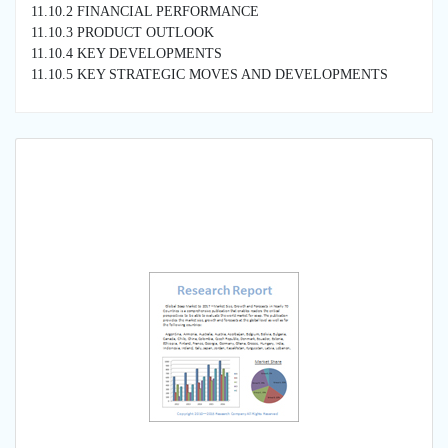
11.10.2 FINANCIAL PERFORMANCE
11.10.3 PRODUCT OUTLOOK
11.10.4 KEY DEVELOPMENTS
11.10.5 KEY STRATEGIC MOVES AND DEVELOPMENTS