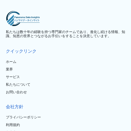
私たちは数十年の経験を持つ専門家のチームであり、進化し続ける情報、知
識、知恵の世界とつながるお手伝いをすることを決意しています。
クイックリンク
ホーム
業界
サービス
私たちについて
お問い合わせ
会社方針
プライバシーポリシー
利用規約