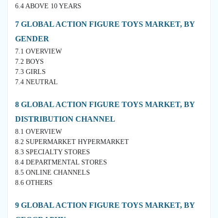
6.4 ABOVE 10 YEARS
7 GLOBAL ACTION FIGURE TOYS MARKET, BY
GENDER
7.1 OVERVIEW
7.2 BOYS
7.3 GIRLS
7.4 NEUTRAL
8 GLOBAL ACTION FIGURE TOYS MARKET, BY
DISTRIBUTION CHANNEL
8.1 OVERVIEW
8.2 SUPERMARKET HYPERMARKET
8.3 SPECIALTY STORES
8.4 DEPARTMENTAL STORES
8.5 ONLINE CHANNELS
8.6 OTHERS
9 GLOBAL ACTION FIGURE TOYS MARKET, BY