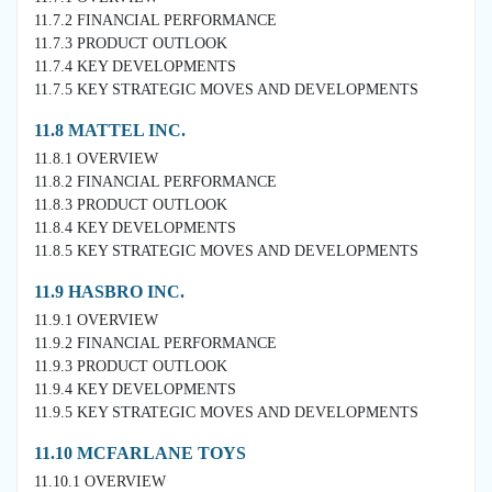
11.7.2 FINANCIAL PERFORMANCE
11.7.3 PRODUCT OUTLOOK
11.7.4 KEY DEVELOPMENTS
11.7.5 KEY STRATEGIC MOVES AND DEVELOPMENTS
11.8 MATTEL INC.
11.8.1 OVERVIEW
11.8.2 FINANCIAL PERFORMANCE
11.8.3 PRODUCT OUTLOOK
11.8.4 KEY DEVELOPMENTS
11.8.5 KEY STRATEGIC MOVES AND DEVELOPMENTS
11.9 HASBRO INC.
11.9.1 OVERVIEW
11.9.2 FINANCIAL PERFORMANCE
11.9.3 PRODUCT OUTLOOK
11.9.4 KEY DEVELOPMENTS
11.9.5 KEY STRATEGIC MOVES AND DEVELOPMENTS
11.10 MCFARLANE TOYS
11.10.1 OVERVIEW