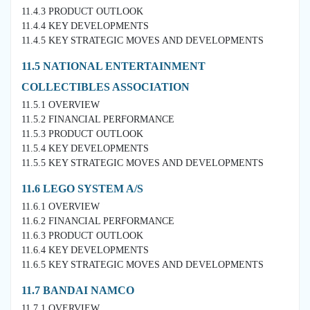
11.4.3 PRODUCT OUTLOOK
11.4.4 KEY DEVELOPMENTS
11.4.5 KEY STRATEGIC MOVES AND DEVELOPMENTS
11.5 NATIONAL ENTERTAINMENT
COLLECTIBLES ASSOCIATION
11.5.1 OVERVIEW
11.5.2 FINANCIAL PERFORMANCE
11.5.3 PRODUCT OUTLOOK
11.5.4 KEY DEVELOPMENTS
11.5.5 KEY STRATEGIC MOVES AND DEVELOPMENTS
11.6 LEGO SYSTEM A/S
11.6.1 OVERVIEW
11.6.2 FINANCIAL PERFORMANCE
11.6.3 PRODUCT OUTLOOK
11.6.4 KEY DEVELOPMENTS
11.6.5 KEY STRATEGIC MOVES AND DEVELOPMENTS
11.7 BANDAI NAMCO
11.7.1 OVERVIEW