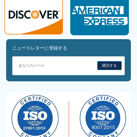
ニュースレターに登録する
購読する