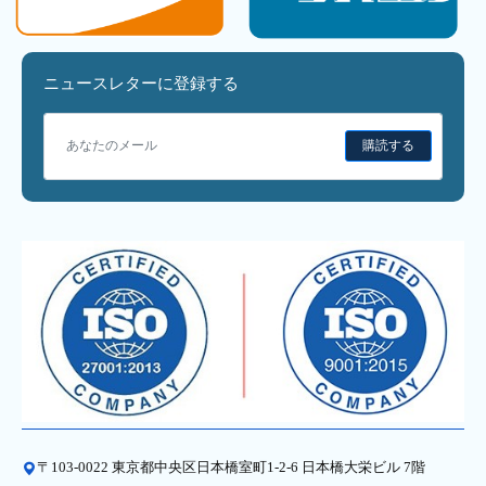
ニュースレターに登録する
購読する
〒103-0022 東京都中央区日本橋室町1-2-6 日本橋大栄ビル 7階