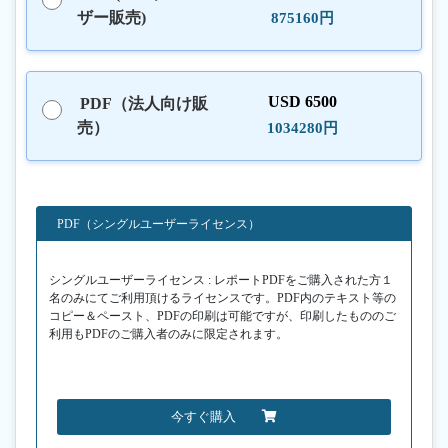
ザー販売)
875160円
USD 6500
PDF（法人向け販
売）
1034280円
PDF（シングルユーザーライセンス）
シングルユーザーライセンス : レポートPDFをご購入された方１
名のみにてご利用頂けるライセンスです。PDF内のテキスト等の
コピー＆ペースト、PDFの印刷は可能ですが、印刷したもののご
利用もPDFのご購入者のみに限定されます。
今すぐ購入