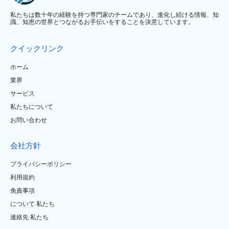
私たちは数十年の経験を持つ専門家のチームであり、進化し続ける情報、知
識、知恵の世界とつながるお手伝いをすることを決意しています。
クイックリンク
ホーム
業界
サービス
私たちについて
お問い合わせ
会社方針
プライバシーポリシー
利用規約
免責事項
について 私たち
連絡先 私たち