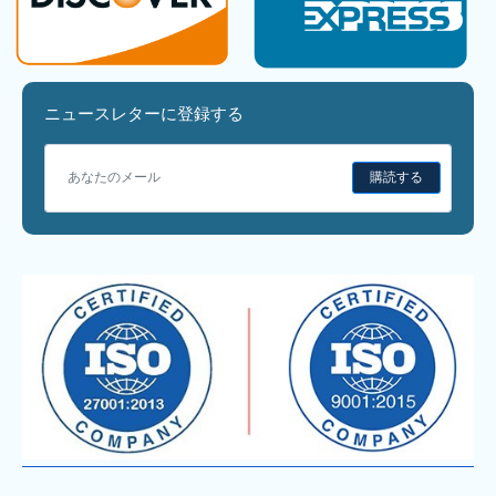
ニュースレターに登録する
購読する