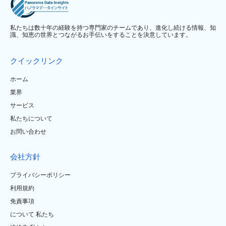
私たちは数十年の経験を持つ専門家のチームであり、進化し続ける情報、知
識、知恵の世界とつながるお手伝いをすることを決意しています。
クイックリンク
ホーム
業界
サービス
私たちについて
お問い合わせ
会社方針
プライバシーポリシー
利用規約
免責事項
について 私たち