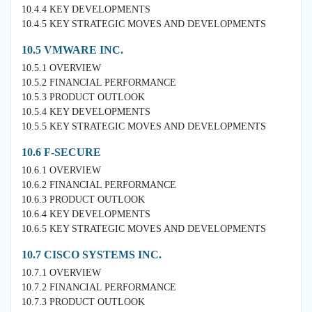
10.4.4 KEY DEVELOPMENTS
10.4.5 KEY STRATEGIC MOVES AND DEVELOPMENTS
10.5 VMWARE INC.
10.5.1 OVERVIEW
10.5.2 FINANCIAL PERFORMANCE
10.5.3 PRODUCT OUTLOOK
10.5.4 KEY DEVELOPMENTS
10.5.5 KEY STRATEGIC MOVES AND DEVELOPMENTS
10.6 F-SECURE
10.6.1 OVERVIEW
10.6.2 FINANCIAL PERFORMANCE
10.6.3 PRODUCT OUTLOOK
10.6.4 KEY DEVELOPMENTS
10.6.5 KEY STRATEGIC MOVES AND DEVELOPMENTS
10.7 CISCO SYSTEMS INC.
10.7.1 OVERVIEW
10.7.2 FINANCIAL PERFORMANCE
10.7.3 PRODUCT OUTLOOK