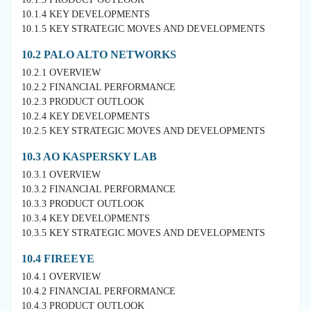
10.1.4 KEY DEVELOPMENTS
10.1.5 KEY STRATEGIC MOVES AND DEVELOPMENTS
10.2 PALO ALTO NETWORKS
10.2.1 OVERVIEW
10.2.2 FINANCIAL PERFORMANCE
10.2.3 PRODUCT OUTLOOK
10.2.4 KEY DEVELOPMENTS
10.2.5 KEY STRATEGIC MOVES AND DEVELOPMENTS
10.3 AO KASPERSKY LAB
10.3.1 OVERVIEW
10.3.2 FINANCIAL PERFORMANCE
10.3.3 PRODUCT OUTLOOK
10.3.4 KEY DEVELOPMENTS
10.3.5 KEY STRATEGIC MOVES AND DEVELOPMENTS
10.4 FIREEYE
10.4.1 OVERVIEW
10.4.2 FINANCIAL PERFORMANCE
10.4.3 PRODUCT OUTLOOK