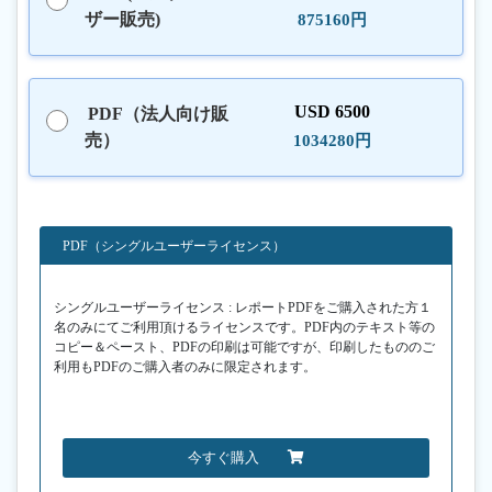
ザー販売)
875160円
USD 6500
PDF（法人向け販
売）
1034280円
PDF（シングルユーザーライセンス）
シングルユーザーライセンス : レポートPDFをご購入された方１
名のみにてご利用頂けるライセンスです。PDF内のテキスト等の
コピー＆ペースト、PDFの印刷は可能ですが、印刷したもののご
利用もPDFのご購入者のみに限定されます。
今すぐ購入