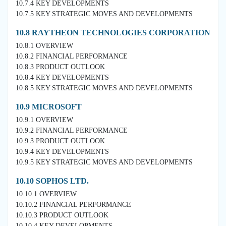
10.7.4 KEY DEVELOPMENTS
10.7.5 KEY STRATEGIC MOVES AND DEVELOPMENTS
10.8 RAYTHEON TECHNOLOGIES CORPORATION
10.8.1 OVERVIEW
10.8.2 FINANCIAL PERFORMANCE
10.8.3 PRODUCT OUTLOOK
10.8.4 KEY DEVELOPMENTS
10.8.5 KEY STRATEGIC MOVES AND DEVELOPMENTS
10.9 MICROSOFT
10.9.1 OVERVIEW
10.9.2 FINANCIAL PERFORMANCE
10.9.3 PRODUCT OUTLOOK
10.9.4 KEY DEVELOPMENTS
10.9.5 KEY STRATEGIC MOVES AND DEVELOPMENTS
10.10 SOPHOS LTD.
10.10.1 OVERVIEW
10.10.2 FINANCIAL PERFORMANCE
10.10.3 PRODUCT OUTLOOK
10.10.4 KEY DEVELOPMENTS