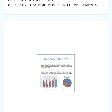
10.10.5 KEY STRATEGIC MOVES AND DEVELOPMENTS