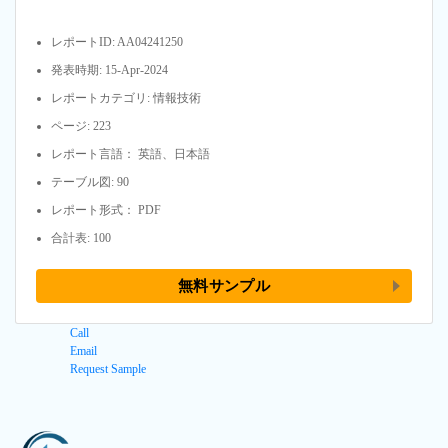
レポートID: AA04241250
発表時期: 15-Apr-2024
レポートカテゴリ: 情報技術
ページ: 223
レポート言語： 英語、日本語
テーブル図: 90
レポート形式： PDF
合計表: 100
無料サンプル
Call
Email
Request Sample