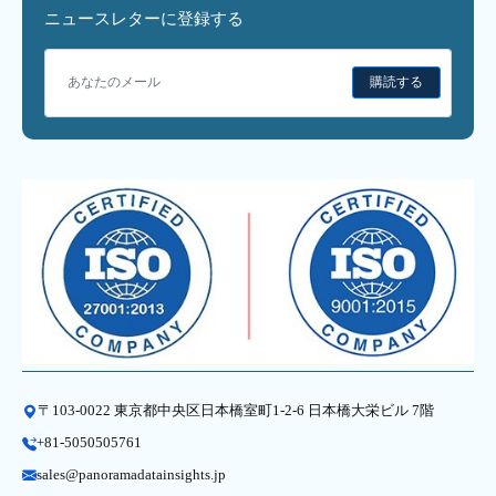
ニュースレターに登録する
購読する
〒103-0022 東京都中央区日本橋室町1-2-6 日本橋大栄ビル 7階
+81-5050505761
sales@panoramadatainsights.jp