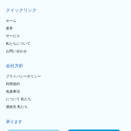
クイックリンク
ホーム
業界
サービス
私たちについて
お問い合わせ
会社方針
プライバシーポリシー
利用規約
免責事項
について 私たち
連絡先 私たち
承ります