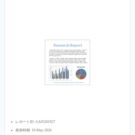
レポートID: AA05261927
発表時期: 19-May-2026