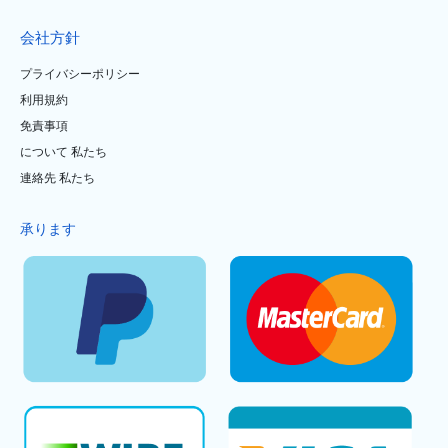
会社方針
プライバシーポリシー
利用規約
免責事項
について 私たち
連絡先 私たち
承ります