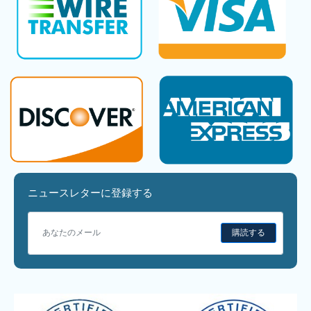
ニュースレターに登録する
購読する