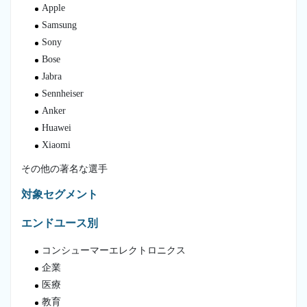
Apple
Samsung
Sony
Bose
Jabra
Sennheiser
Anker
Huawei
Xiaomi
その他の著名な選手
対象セグメント
エンドユース別
コンシューマーエレクトロニクス
企業
医療
教育