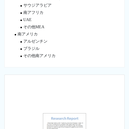
サウジアラビア
南アフリカ
UAE
その他MEA
南アメリカ
アルゼンチン
ブラジル
その他南アメリカ