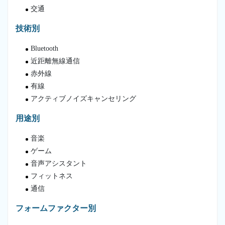
交通
技術別
Bluetooth
近距離無線通信
赤外線
有線
アクティブノイズキャンセリング
用途別
音楽
ゲーム
音声アシスタント
フィットネス
通信
フォームファクター別