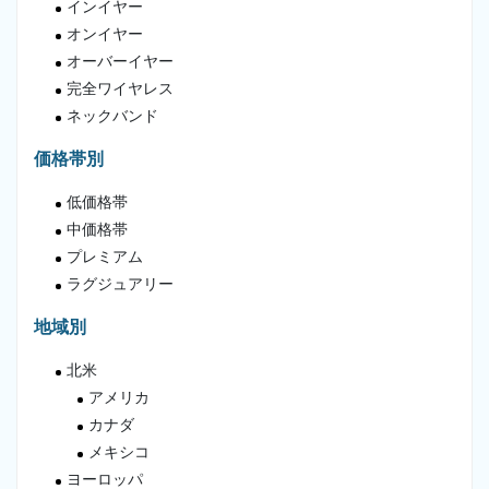
インイヤー
オンイヤー
オーバーイヤー
完全ワイヤレス
ネックバンド
価格帯別
低価格帯
中価格帯
プレミアム
ラグジュアリー
地域別
北米
アメリカ
カナダ
メキシコ
ヨーロッパ