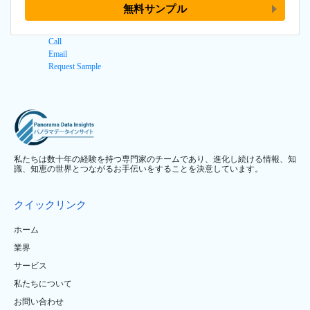
無料サンプル
Call
Email
Request Sample
私たちは数十年の経験を持つ専門家のチームであり、進化し続ける情報、知
識、知恵の世界とつながるお手伝いをすることを決意しています。
クイックリンク
ホーム
業界
サービス
私たちについて
お問い合わせ