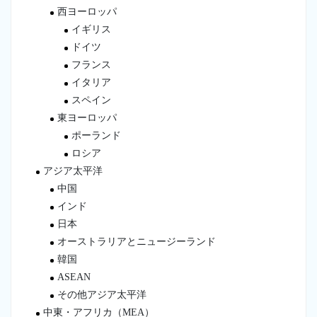
西ヨーロッパ
イギリス
ドイツ
フランス
イタリア
スペイン
東ヨーロッパ
ポーランド
ロシア
アジア太平洋
中国
インド
日本
オーストラリアとニュージーランド
韓国
ASEAN
その他アジア太平洋
中東・アフリカ（MEA）