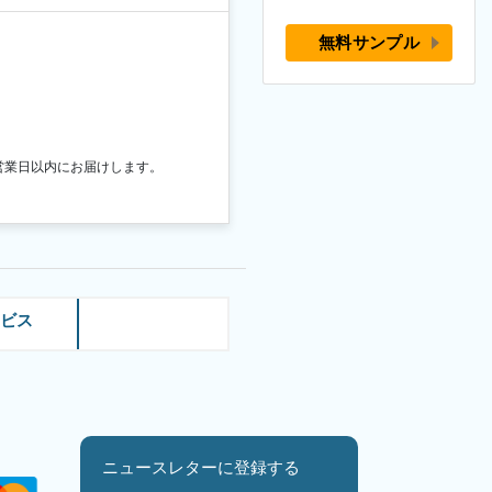
無料サンプル
営業日以内にお届けします。
ービス
ニュースレターに登録する