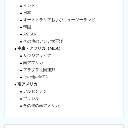
インド
日本
オーストラリアおよびニュージーランド
韓国
ASEAN
その他のアジア太平洋
中東・アフリカ（MEA）
サウジアラビア
南アフリカ
アラブ首長国連邦
その他のMEA
南アメリカ
アルゼンチン
ブラジル
その他の南アメリカ