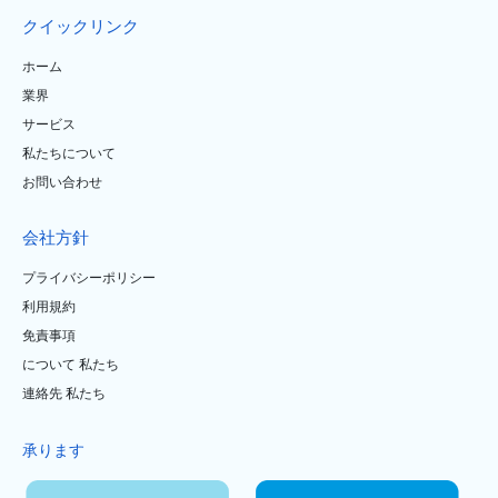
クイックリンク
ホーム
業界
サービス
私たちについて
お問い合わせ
会社方針
プライバシーポリシー
利用規約
免責事項
について 私たち
連絡先 私たち
承ります