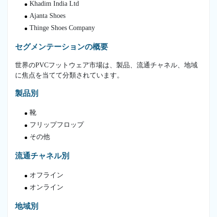
Khadim India Ltd
Ajanta Shoes
Thinge Shoes Company
セグメンテーションの概要
世界のPVCフットウェア市場は、製品、流通チャネル、地域
に焦点を当てて分類されています。
製品別
靴
フリップフロップ
その他
流通チャネル別
オフライン
オンライン
地域別