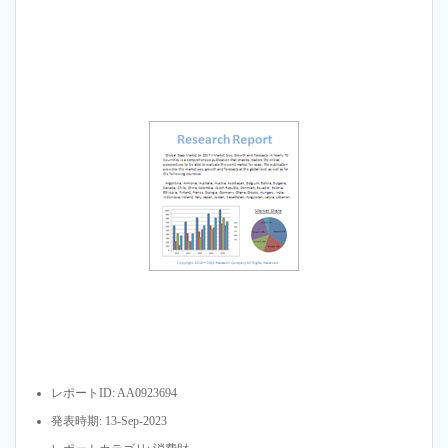
レポートID: AA0923694
発表時期: 13-Sep-2023