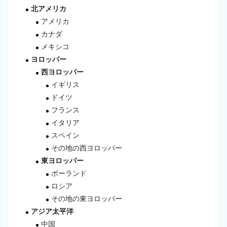
北アメリカ
アメリカ
カナダ
メキシコ
ヨロッパー
西ヨロッパー
イギリス
ドイツ
フランス
イタリア
スペイン
その地の西ヨロッパー
東ヨロッパー
ポーランド
ロシア
その地の東ヨロッパー
アジア太平洋
中国