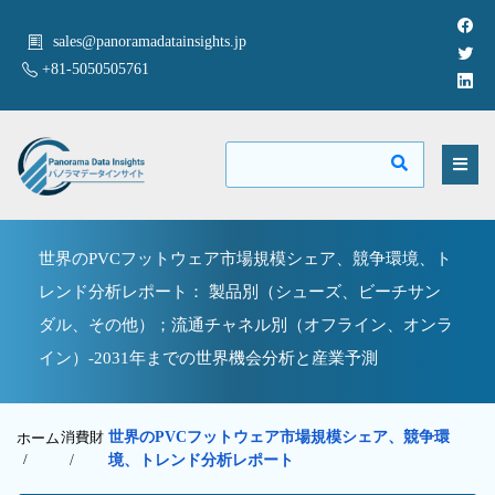
sales@panoramadatainsights.jp
+81-5050505761
世界のPVCフットウェア市場規模シェア、競争環境、ト
レンド分析レポート： 製品別（シューズ、ビーチサン
ダル、その他）；流通チャネル別（オフライン、オンラ
イン）-2031年までの世界機会分析と産業予測
消費財
世界のPVCフットウェア市場規模シェア、競争環
ホーム
/
/
境、トレンド分析レポート