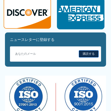
ニュースレターに登録する
購読する