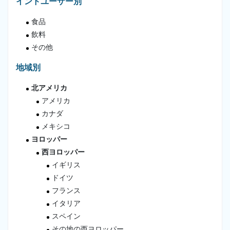
インドユーザー別
食品
飲料
その他
地域別
北アメリカ
アメリカ
カナダ
メキシコ
ヨロッパー
西ヨロッパー
イギリス
ドイツ
フランス
イタリア
スペイン
その地の西ヨロッパー