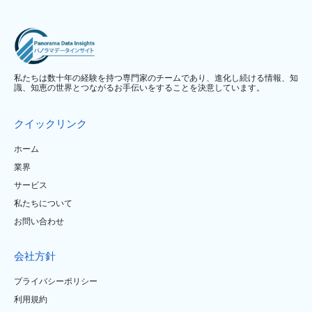
私たちは数十年の経験を持つ専門家のチームであり、進化し続ける情報、知
識、知恵の世界とつながるお手伝いをすることを決意しています。
クイックリンク
ホーム
業界
サービス
私たちについて
お問い合わせ
会社方針
プライバシーポリシー
利用規約