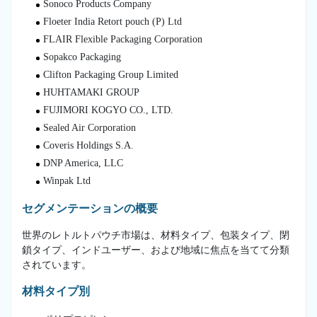
Sonoco Products Company
Floeter India Retort pouch (P) Ltd
FLAIR Flexible Packaging Corporation
Sopakco Packaging
Clifton Packaging Group Limited
HUHTAMAKI GROUP
FUJIMORI KOGYO CO., LTD.
Sealed Air Corporation
Coveris Holdings S.A.
DNP America, LLC
Winpak Ltd
セグメンテーションの概要
世界のレトルトパウチ市場は、材料タイプ、包装タイプ、閉
鎖タイプ、インドユーザー、および地域に焦点を当てて分類
されています。
材料タイプ別