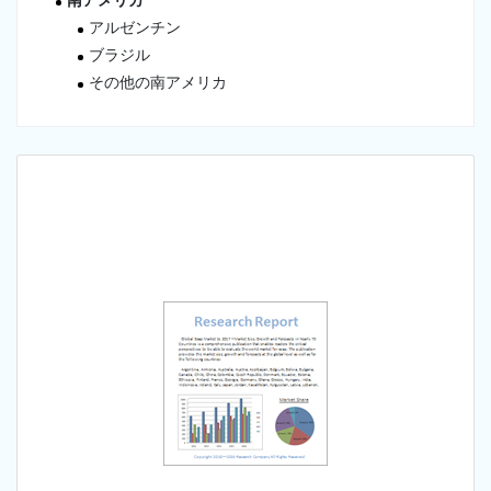
南アメリカ
アルゼンチン
ブラジル
その他の南アメリカ