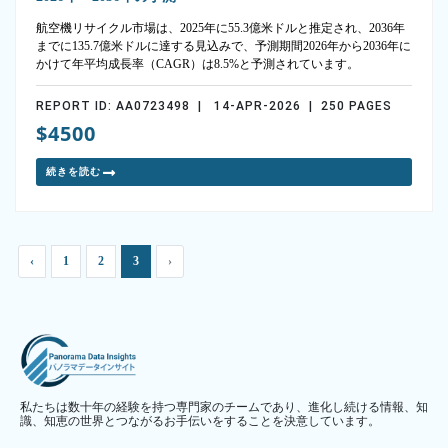
航空機リサイクル市場は、2025年に55.3億米ドルと推定され、2036年
までに135.7億米ドルに達する見込みで、予測期間2026年から2036年に
かけて年平均成長率（CAGR）は8.5%と予測されています。
REPORT ID: AA0723498 | 14-APR-2026 | 250 PAGES
$4500
続きを読む
‹
1
2
3
›
私たちは数十年の経験を持つ専門家のチームであり、進化し続ける情報、知
識、知恵の世界とつながるお手伝いをすることを決意しています。