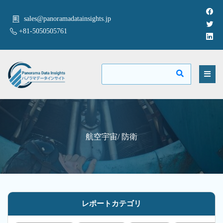
sales@panoramadatainsights.jp
+81-5050505761
航空宇宙/ 防衛
レポートカテゴリ