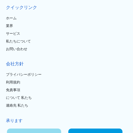
クイックリンク
ホーム
業界
サービス
私たちについて
お問い合わせ
会社方針
プライバシーポリシー
利用規約
免責事項
について 私たち
連絡先 私たち
承ります