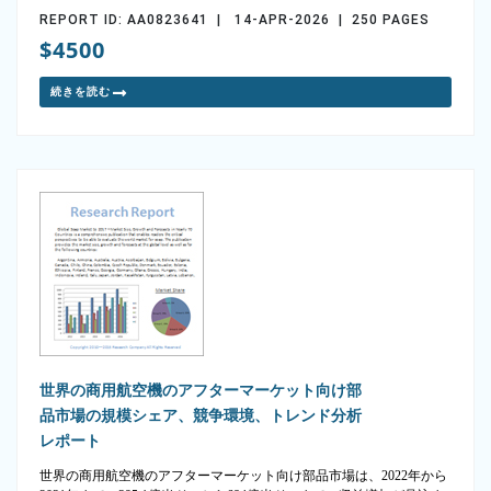
REPORT ID: AA0823641 | 14-APR-2026 | 250 PAGES
$4500
続きを読む
世界の商用航空機のアフターマーケット向け部
品市場の規模シェア、競争環境、トレンド分析
レポート
世界の商用航空機のアフターマーケット向け部品市場は、2022年から