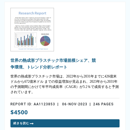
世界の熱成形プラスチック市場規模シェア、競
争環境、トレンド分析レポート
世界の熱成形プラスチック市場は、2022年から2031年までに426億米
ドルから672億米ドル までの収益増加が見込まれ、2023年から2031年
の予測期間にかけて年平均成長率（CAGR）が5.2％で成長すると予測
されています。
REPORT ID: AA1123853 | 06-NOV-2023 | 246 PAGES
$4500
続きを読む