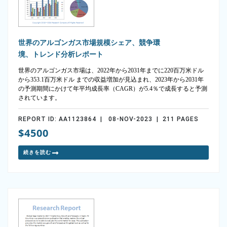
世界のアルゴンガス市場規模シェア、競争環
境、トレンド分析レポート
世界のアルゴンガス市場は、2022年から2031年までに220百万米ドル
から353.1百万米ドル までの収益増加が見込まれ、2023年から2031年
の予測期間にかけて年平均成長率（CAGR）が5.4％で成長すると予測
されています。
REPORT ID: AA1123864 | 08-NOV-2023 | 211 PAGES
$4500
続きを読む