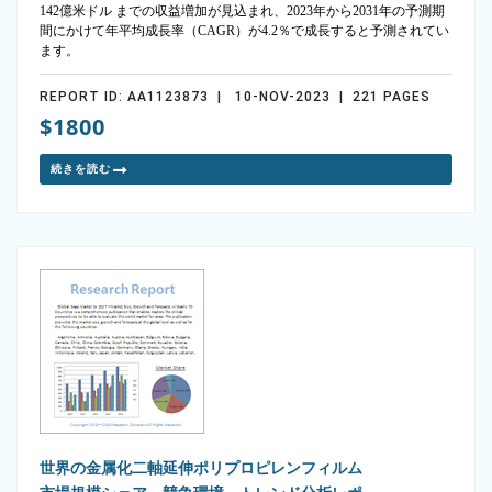
142億米ドル までの収益増加が見込まれ、2023年から2031年の予測期
間にかけて年平均成長率（CAGR）が4.2％で成長すると予測されてい
ます。
REPORT ID: AA1123873 | 10-NOV-2023 | 221 PAGES
$1800
続きを読む
世界の金属化二軸延伸ポリプロピレンフィルム