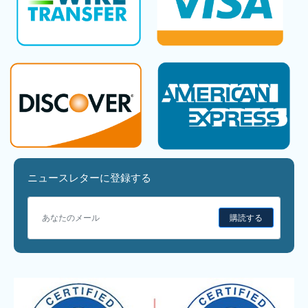
ニュースレターに登録する
購読する