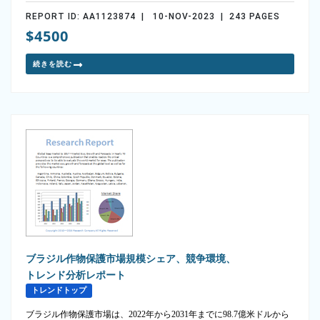
REPORT ID: AA1123874 | 10-NOV-2023 | 243 PAGES
$4500
続きを読む
ブラジル作物保護市場規模シェア、競争環境、
トレンド分析レポート
トレンドトップ
ブラジル作物保護市場は、2022年から2031年までに98.7億米ドルから