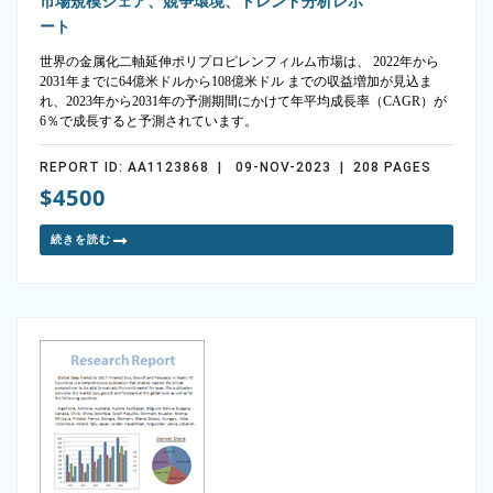
市場規模シェア、競争環境、トレンド分析レポ
ート
世界の金属化二軸延伸ポリプロピレンフィルム市場は、 2022年から
2031年までに64億米ドルから108億米ドル までの収益増加が見込ま
れ、2023年から2031年の予測期間にかけて年平均成長率（CAGR）が
6％で成長すると予測されています。
REPORT ID: AA1123868 | 09-NOV-2023 | 208 PAGES
$4500
続きを読む