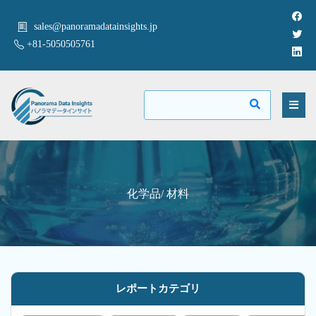
sales@panoramadatainsights.jp
+81-5050505761
化学品/ 材料
レポートカテゴリ