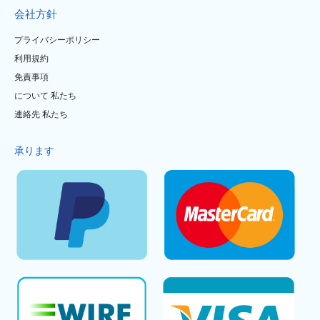
会社方針
プライバシーポリシー
利用規約
免責事項
について 私たち
連絡先 私たち
承ります