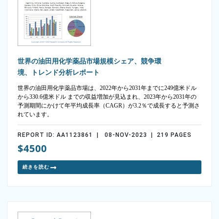
世界の油田用化学薬品市場規模シェア、競争環
境、トレンド分析レポート
世界の油田用化学薬品市場は、2022年から2031年までに249億米ドル
から330.6億米ドル までの収益増加が見込まれ、2023年から2031年の
予測期間にかけて年平均成長率（CAGR）が3.2％で成長すると予測さ
れています。
REPORT ID: AA1123861 | 08-NOV-2023 | 219 PAGES
$4500
続きを読む