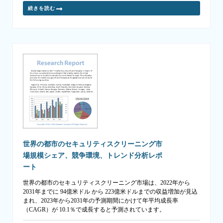
続きを読む
世界の都市のセキュリティスクリーニング市
場規模シェア、競争環境、トレンド分析レポ
ート
世界の都市のセキュリティスクリーニング市場は、2022年から
2031年までに 94億米ドル から 223億米ドルまでの収益増加が見込
まれ、2023年から2031年の予測期間にかけて年平均成長率
（CAGR）が 10.1％で成長すると予測されています。