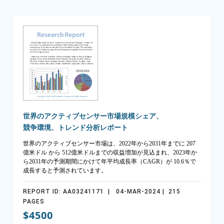
世界のアクティブセンサー市場規模シェア、
競争環境、トレンド分析レポート
世界のアクティブセンサー市場は、2022年から2031年までに 207
億米ドル から 512億米ドルまでの収益増加が見込まれ、2023年か
ら2031年の予測期間にかけて年平均成長率（CAGR）が 10.6％で
成長すると予測されています。
REPORT ID: AA03241171 | 04-MAR-2024 | 215
PAGES
$4500