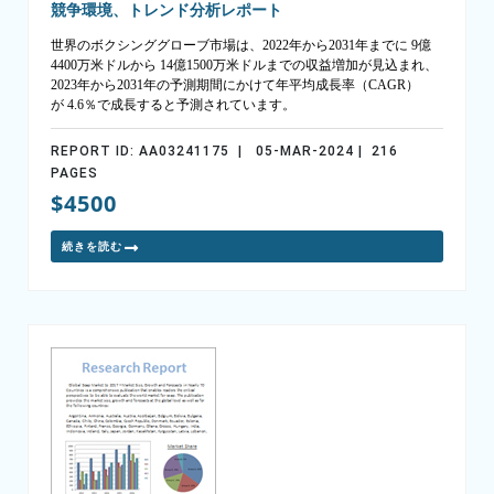
競争環境、トレンド分析レポート
世界のボクシンググローブ市場は、2022年から2031年までに 9億
4400万米ドルから 14億1500万米ドルまでの収益増加が見込まれ、
2023年から2031年の予測期間にかけて年平均成長率（CAGR）
が 4.6％で成長すると予測されています。
REPORT ID: AA03241175 | 05-MAR-2024 | 216
PAGES
$4500
続きを読む