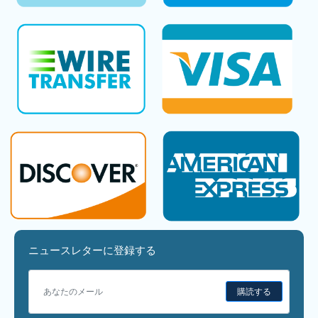
ニュースレターに登録する
購読する