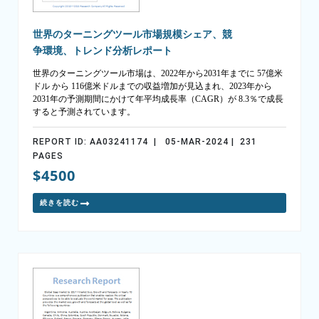
世界のターニングツール市場規模シェア、競
争環境、トレンド分析レポート
世界のターニングツール市場は、2022年から2031年までに 57億米
ドル から 116億米ドルまでの収益増加が見込まれ、2023年から
2031年の予測期間にかけて年平均成長率（CAGR）が 8.3％で成長
すると予測されています。
REPORT ID: AA03241174 | 05-MAR-2024 | 231
PAGES
$4500
続きを読む