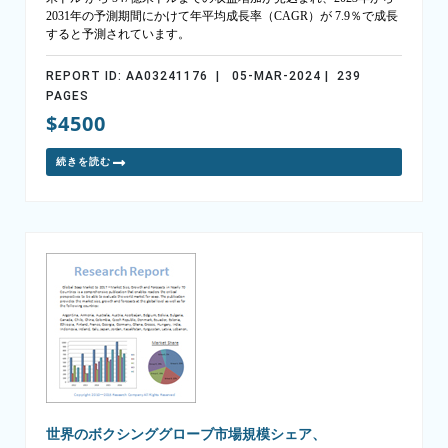
2031年の予測期間にかけて年平均成長率（CAGR）が 7.9％で成長
すると予測されています。
REPORT ID: AA03241176 | 05-MAR-2024 | 239
PAGES
$4500
続きを読む
世界のボクシンググローブ市場規模シェア、