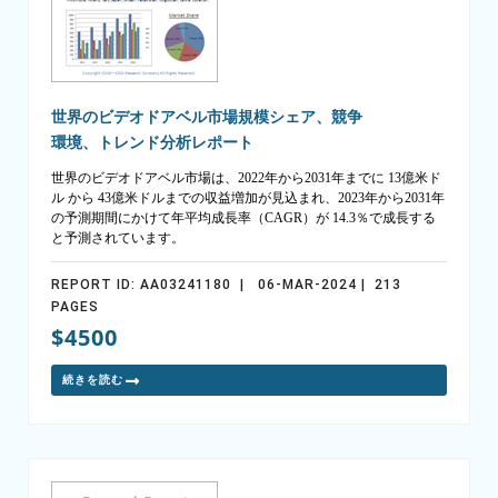
世界のビデオドアベル市場規模シェア、競争
環境、トレンド分析レポート
世界のビデオドアベル市場は、2022年から2031年までに 13億米ド
ル から 43億米ドルまでの収益増加が見込まれ、2023年から2031年
の予測期間にかけて年平均成長率（CAGR）が 14.3％で成長する
と予測されています。
REPORT ID: AA03241180 | 06-MAR-2024 | 213
PAGES
$4500
続きを読む