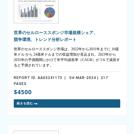
世界のセルローススポンジ市場規模シェア、
競争環境、トレンド分析レポート
世界のセルローススポンジ市場は、2022年から2031年までに 16億
米ドル から 24億米ドルまでの収益増加が見込まれ、2023年から
2031年の予測期間にかけて年平均成長率（CAGR）が 5％で成長す
ると予測されています。
REPORT ID: AA03241173 | 04-MAR-2024 | 217
PAGES
$4500
続きを読む