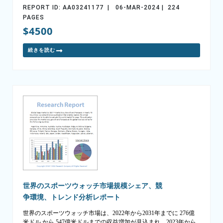
REPORT ID: AA03241177 | 06-MAR-2024 | 224
PAGES
$4500
続きを読む
世界のスポーツウォッチ市場規模シェア、競
争環境、トレンド分析レポート
世界のスポーツウォッチ市場は、2022年から2031年までに 276億
米ドル から 547億米ドルまでの収益増加が見込まれ、2023年から