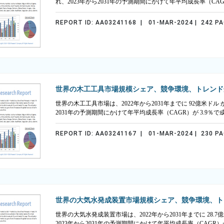
れ、2023年から2031年の予測期間にかけて年平均成長率（CA
REPORT ID: AA03241168 | 01-MAR-2024 | 242 P
世界の木工工具市場規模シェア、競争環境、トレンド
世界の木工工具市場は、2022年から2031年までに 92億米ドル
2031年の予測期間にかけて年平均成長率（CAGR）が 3.9
REPORT ID: AA03241167 | 01-MAR-2024 | 230 P
世界の大気水発成装置市場規模シェア、競争環境、ト
世界の大気水発成装置市場は、2022年から2031年までに 28.
2023年から2031年の予測期間にかけて年平均成長率（CAGR）