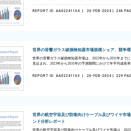
REPORT ID: AA02241164 | 26-FEB-2024 | 246 PA
世界の音響ガラス破損検知器市場規模シェア、競争環
世界の音響ガラス破損検知器市場は、2022年から2031年までに 1
見込まれ、2023年から2031年の予測期間にかけて年平均成長率
REPORT ID: AA02241163 | 26-FEB-2024 | 229 PA
世界の航空宇宙及び防衛向けケーブル及びワイヤ市場
ンド分析レポート
世界の航空宇宙及び防衛向けケーブル及びワイヤ市場は、2022年か