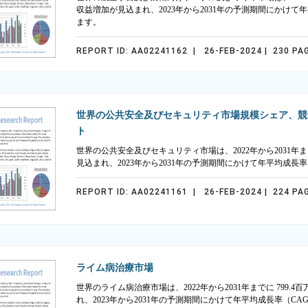
収益増加が見込まれ、2023年から2031年の予測期間にかけて年
ます。
REPORT ID: AA02241162 | 26-FEB-2024 | 230 PA
世界の公共安全及びセキュリティ市場規模シェア、競
ト
世界の公共安全及びセキュリティ市場は、2022年から2031年までに
見込まれ、2023年から2031年の予測期間にかけて年平均成長率
REPORT ID: AA02241161 | 26-FEB-2024 | 224 PA
ライム病治療市場
世界のライム病治療市場は、2022年から2031年までに 799.4
れ、2023年から2031年の予測期間にかけて年平均成長率（CA