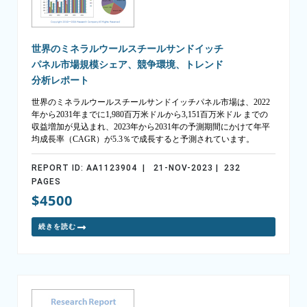
世界のミネラルウールスチールサンドイッチ
パネル市場規模シェア、競争環境、トレンド
分析レポート
世界のミネラルウールスチールサンドイッチパネル市場は、2022
年から2031年までに1,980百万米ドルから3,151百万米ドル までの
収益増加が見込まれ、2023年から2031年の予測期間にかけて年平
均成長率（CAGR）が5.3％で成長すると予測されています。
REPORT ID: AA1123904 | 21-NOV-2023 | 232
PAGES
$4500
続きを読む