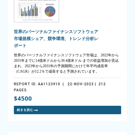
世界のパーソナルファイナンスソフトウェア
市場規模シェア、競争環境、トレンド分析レ
ポート
世界のパーソナルファイナンスソフトウェア市場は、2022年から
2031年までに14億米ドルから39.4億米ドル までの収益増加が見込
まれ、2023年から2031年の予測期間にかけて年平均成長率
（CAGR）が12.2％で成長すると予測されています。
REPORT ID: AA1123910 | 22-NOV-2023 | 212
PAGES
$4500
続きを読む