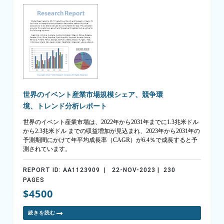
世界のイベント産業市場規模シェア、競争環
境、トレンド分析レポート
世界のイベント産業市場は、2022年から2031年までに1.3兆米ドル
から2.3兆米ドル までの収益増加が見込まれ、2023年から2031年の
予測期間にかけて年平均成長率（CAGR）が6.4％で成長すると予
測されています。
REPORT ID: AA1123909 | 22-NOV-2023 | 230
PAGES
$4500
続きを読む