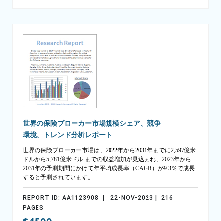
世界の保険ブローカー市場規模シェア、競争
環境、トレンド分析レポート
世界の保険ブローカー市場は、2022年から2031年までに2,597億米
ドルから5,781億米ドル までの収益増加が見込まれ、2023年から
2031年の予測期間にかけて年平均成長率（CAGR）が9.3％で成長
すると予測されています。
REPORT ID: AA1123908 | 22-NOV-2023 | 216
PAGES