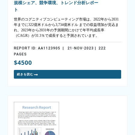
規模シェア、競争環境、トレンド分析レポー
ト
世界のコグニティブコンピューティング市場は、2022年から2031
年までに322億米ドルから3,734億米ドル までの収益増加が見込ま
れ、2023年から2031年の予測期間にかけて年平均成長率
（CAGR）が31.3％で成長すると予測されています。
REPORT ID: AA1123905 | 21-NOV-2023 | 222
PAGES
$4500
続きを読む