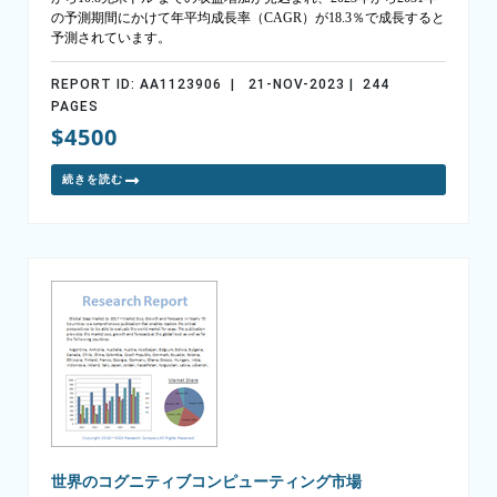
の予測期間にかけて年平均成長率（CAGR）が18.3％で成長すると
予測されています。
REPORT ID: AA1123906 | 21-NOV-2023 | 244
PAGES
$4500
続きを読む
世界のコグニティブコンピューティング市場