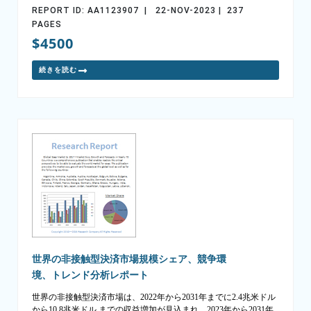
REPORT ID: AA1123907 | 22-NOV-2023 | 237
PAGES
$4500
続きを読む
世界の非接触型決済市場規模シェア、競争環
境、トレンド分析レポート
世界の非接触型決済市場は、2022年から2031年までに2.4兆米ドル
から10.8兆米ドル までの収益増加が見込まれ、2023年から2031年