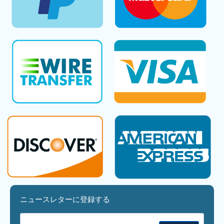
ニュースレターに登録する