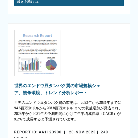
続きを読む
世界のエンドウ豆タンパク質の市場規模シェ
ア、競争環境、トレンド分析レポート
世界のエンドウ豆タンパク質の市場は、2022年から2031年までに
94.6百万米ドルから208.8百万米ドル までの収益増加が見込まれ、
2023年から2031年の予測期間にかけて年平均成長率（CAGR）が
9.2％で成長すると予測されています。
REPORT ID: AA1123900 | 20-NOV-2023 | 248