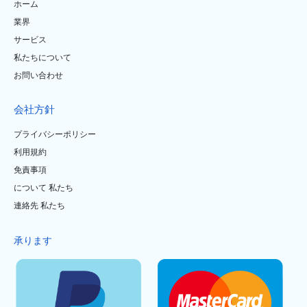
ホーム
業界
サービス
私たちについて
お問い合わせ
会社方針
プライバシーポリシー
利用規約
免責事項
について 私たち
連絡先 私たち
承ります