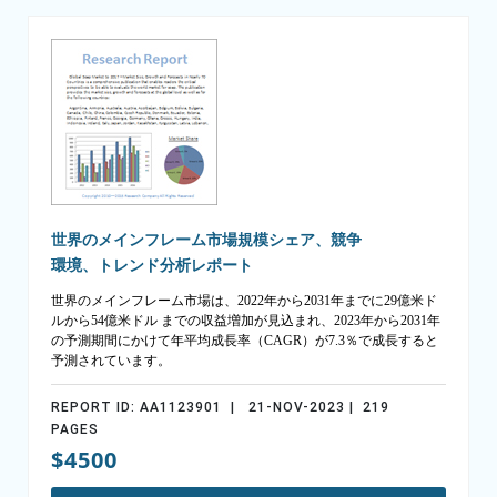
世界のメインフレーム市場規模シェア、競争
環境、トレンド分析レポート
世界のメインフレーム市場は、2022年から2031年までに29億米ド
ルから54億米ドル までの収益増加が見込まれ、2023年から2031年
の予測期間にかけて年平均成長率（CAGR）が7.3％で成長すると
予測されています。
REPORT ID: AA1123901 | 21-NOV-2023 | 219
PAGES
$4500