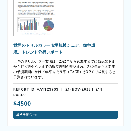
世界のドリルカラー市場規模シェア、競争環
境、トレンド分析レポート
世界のドリルカラー市場は、2022年から2031年までに12億米ドル
から17.3億米ドル までの収益増加が見込まれ、2023年から2031年
の予測期間にかけて年平均成長率（CAGR）が4.2％で成長すると
予測されています。
REPORT ID: AA1123903 | 21-NOV-2023 | 218
PAGES
$4500
続きを読む