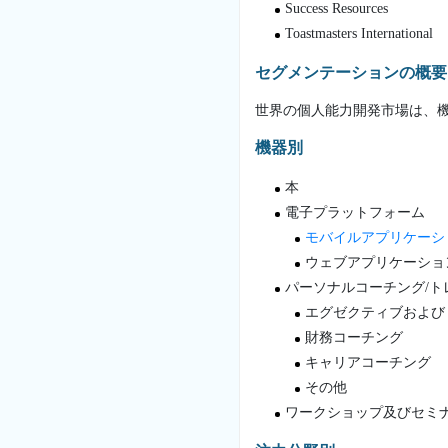
Success Resources
Toastmasters International
セグメンテーションの概要
世界の個人能力開発市場は、
機器別
本
電子プラットフォーム
モバイルアプリケーシ
ウェブアプリケーショ
パーソナルコーチング/ト
エグゼクティブおよび
財務コーチング
キャリアコーチング
その他
ワークショップ及びセミ