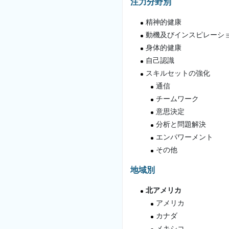
注力分野別
精神的健康
動機及びインスピレーシ
身体的健康
自己認識
スキルセットの強化
通信
チームワーク
意思決定
分析と問題解決
エンパワーメント
その他
地域別
北アメリカ
アメリカ
カナダ
メキシコ