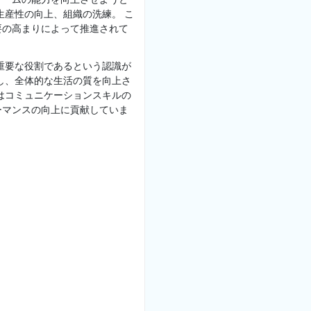
生産性の向上、組織の洗練。 こ
要の高まりによって推進されて
重要な役割であるという認識が
し、全体的な生活の質を向上さ
はコミュニケーションスキルの
ーマンスの向上に貢献していま