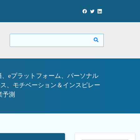
籍、eプラットフォーム、パーソナル
ルス、モチベーション＆インスピレー
業予測