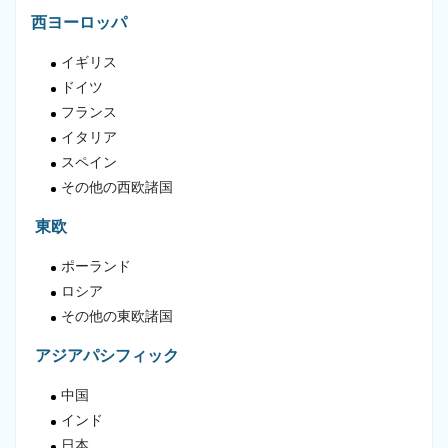
西ヨーロッパ
イギリス
ドイツ
フランス
イタリア
スペイン
その他の西欧諸国
東欧
ポーランド
ロシア
その他の東欧諸国
アジアパシフィック
中国
インド
日本