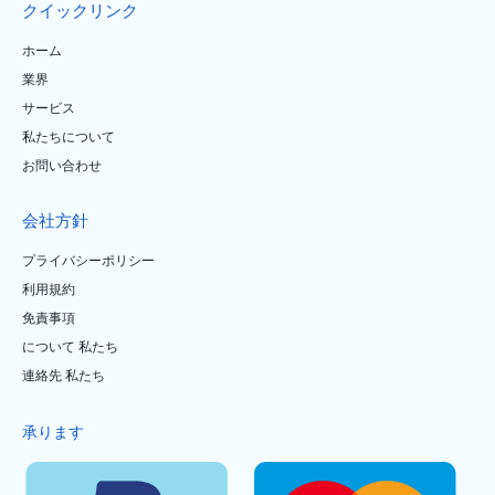
クイックリンク
ホーム
業界
サービス
私たちについて
お問い合わせ
会社方針
プライバシーポリシー
利用規約
免責事項
について 私たち
連絡先 私たち
承ります