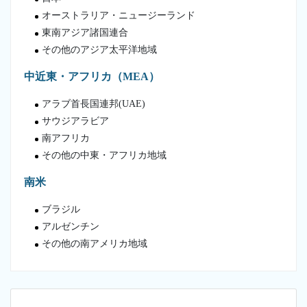
オーストラリア・ニュージーランド
東南アジア諸国連合
その他のアジア太平洋地域
中近東・アフリカ（MEA）
アラブ首長国連邦(UAE)
サウジアラビア
南アフリカ
その他の中東・アフリカ地域
南米
ブラジル
アルゼンチン
その他の南アメリカ地域