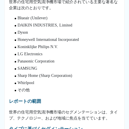
世界の住宅用空気清浄機市場で紹介されている主要な著名な
企業は次のとおりです。
Blueair (Unilever)
DAIKIN INDUSTRIES, Limited
Dyson
Honeywell International Incorporated
Koninklijke Philips N.V.
LG Electronics
Panasonic Corporation
SAMSUNG
Sharp Home (Sharp Corporation)
Whirlpool
その他
レポートの範囲
世界の住宅用空気清浄機市場のセグメンテーションは、タイ
プ、テクノロジー、および地域に焦点を当てています。
タイプに基づくセグメンテーション