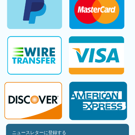
ニュースレターに登録する