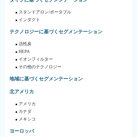
スタンドアロン/ポータブル
インダクト
テクノロジーに基づくセグメンテーション
活性炭
HEPA
イオンフィルター
その他のテクノロジー
地域に基づくセグメンテーション
北アメリカ
アメリカ
カナダ
メキシコ
ヨーロッパ