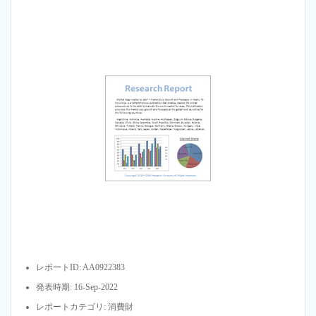
レポートID: AA0922383
発表時期: 16-Sep-2022
レポートカテゴリ: 消費財