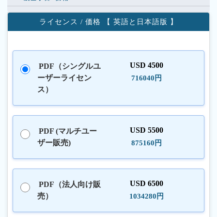
ライセンス / 価格 【 英語と日本語版 】
USD 4500
PDF（シングルユ
ーザーライセン
716040円
ス）
USD 5500
PDF (マルチユー
ザー販売)
875160円
USD 6500
PDF（法人向け販
売）
1034280円