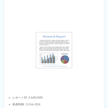
レポートID: AA0923699
発表時期: 12-Feb-2024