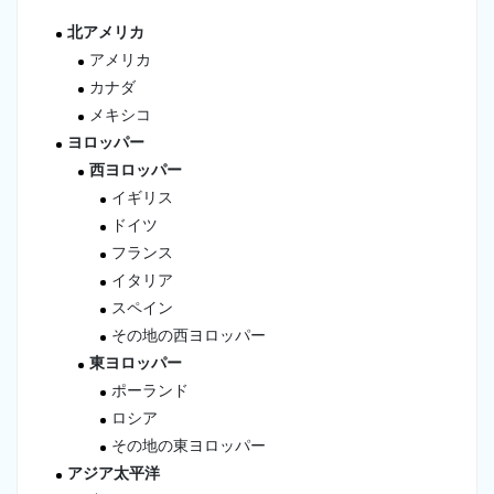
北アメリカ
アメリカ
カナダ
メキシコ
ヨロッパー
西ヨロッパー
イギリス
ドイツ
フランス
イタリア
スペイン
その地の西ヨロッパー
東ヨロッパー
ポーランド
ロシア
その地の東ヨロッパー
アジア太平洋