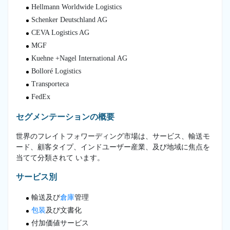
Hellmann Worldwide Logistics
Schenker Deutschland AG
CEVA Logistics AG
MGF
Kuehne +Nagel International AG
Bolloré Logistics
Transporteca
FedEx
セグメンテーションの概要
世界のフレイトフォワーディング市場は、サービス、輸送モ
ード、顧客タイプ、インドユーザー産業、及び地域に焦点を
当てて分類されて います。
サービス別
輸送及び
倉庫
管理
包装
及び文書化
付加価値サービス