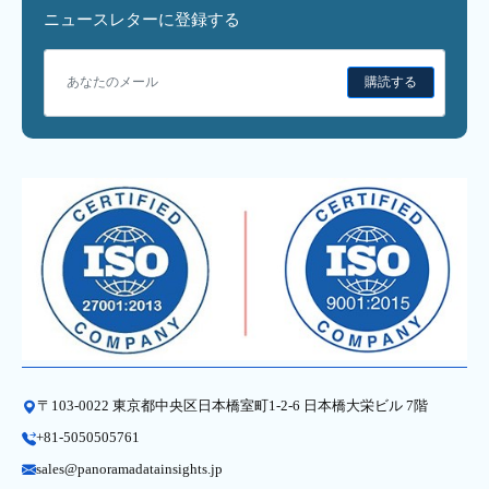
ニュースレターに登録する
購読する
〒103-0022 東京都中央区日本橋室町1-2-6 日本橋大栄ビル 7階
+81-5050505761
sales@panoramadatainsights.jp