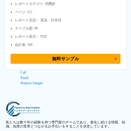
レポートカテゴリ: 消費財
ページ: 211
レポート言語： 英語、日本語
テーブル図: 90
レポート形式： PDF
合計表: 100
無料サンプル
Call
Email
Request Sample
私たちは数十年の経験を持つ専門家のチームであり、進化し続ける情報、知
識、知恵の世界とつながるお手伝いをすることを決意しています。