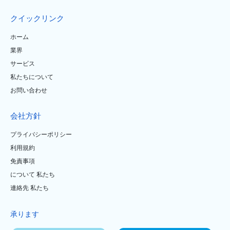
クイックリンク
ホーム
業界
サービス
私たちについて
お問い合わせ
会社方針
プライバシーポリシー
利用規約
免責事項
について 私たち
連絡先 私たち
承ります