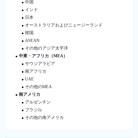
中国
インド
日本
オーストラリアおよびニュージーランド
韓国
ASEAN
その他のアジア太平洋
中東・アフリカ（MEA）
サウジアラビア
南アフリカ
UAE
その他のMEA
南アメリカ
アルゼンチン
ブラジル
その他の南アメリカ